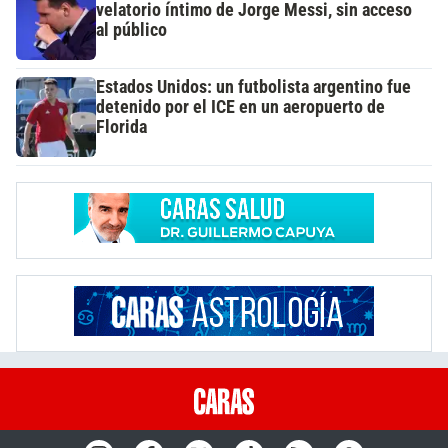
velatorio íntimo de Jorge Messi, sin acceso
al público
Estados Unidos: un futbolista argentino fue
detenido por el ICE en un aeropuerto de
Florida