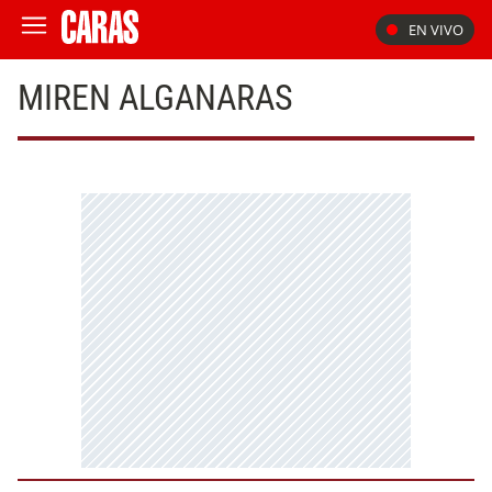
EN VIVO
MIREN ALGANARAS