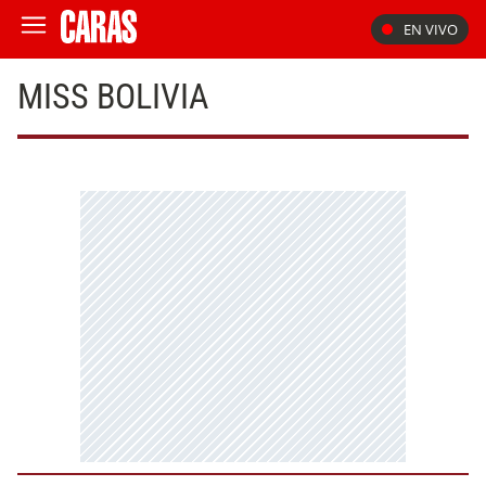
EN VIVO
MISS BOLIVIA