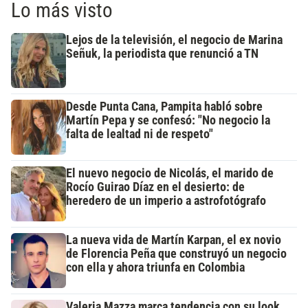
Lo más visto
Lejos de la televisión, el negocio de Marina
Señuk, la periodista que renunció a TN
Desde Punta Cana, Pampita habló sobre
Martín Pepa y se confesó: "No negocio la
falta de lealtad ni de respeto"
El nuevo negocio de Nicolás, el marido de
Rocío Guirao Díaz en el desierto: de
heredero de un imperio a astrofotógrafo
La nueva vida de Martín Karpan, el ex novio
de Florencia Peña que construyó un negocio
con ella y ahora triunfa en Colombia
Valeria Mazza marca tendencia con su look