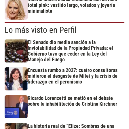
total pink: vestido largo, volados y joyería
minimalista
Lo más visto en Perfil
El Senado dio media sanción a la
Inviolabilidad de la Propiedad Privada: el
Gobierno tuvo que ceder en la Ley del
Manejo del Fuego
Encuesta rumbo a 2027: cuatro consultoras
midieron el desgaste de Milei y la crisis de
liderazgo en el peronismo
Ricardo Lorenzetti se metió en el debate
sobre la inhabilitación de Cristina Kirchner
La historia real de "Elize: Sombras de una