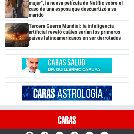
mujer", la nueva película de Netflix sobre el
caso de una esposa que descuartizó a su
marido
Tercera Guerra Mundial: la inteligencia
artificial reveló cuáles serían los primeros
países latinoamericanos en ser derrotados