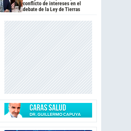
conflicto de intereses en el
debate de la Ley de Tierras