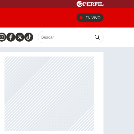
EN VIVO