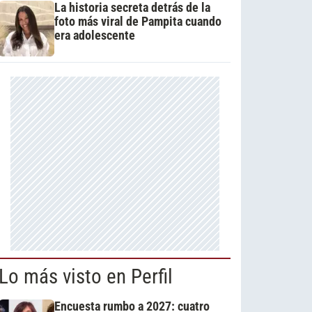
La historia secreta detrás de la
foto más viral de Pampita cuando
era adolescente
Lo más visto en Perfil
Encuesta rumbo a 2027: cuatro