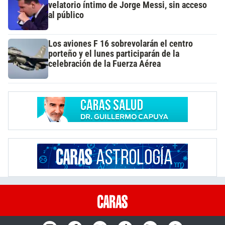
velatorio íntimo de Jorge Messi, sin acceso
al público
Los aviones F 16 sobrevolarán el centro
porteño y el lunes participarán de la
celebración de la Fuerza Aérea