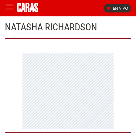
EN VIVO
NATASHA RICHARDSON