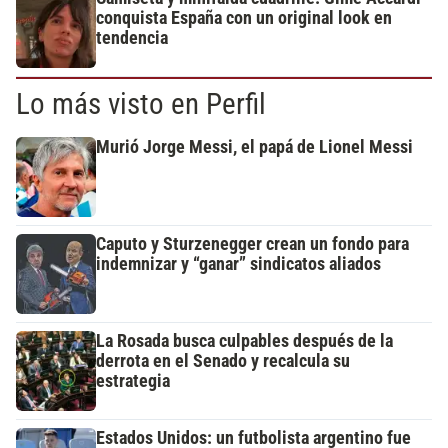
conquista España con un original look en
tendencia
Lo más visto en Perfil
Murió Jorge Messi, el papá de Lionel Messi
Caputo y Sturzenegger crean un fondo para
indemnizar y “ganar” sindicatos aliados
La Rosada busca culpables después de la
derrota en el Senado y recalcula su
estrategia
Estados Unidos: un futbolista argentino fue