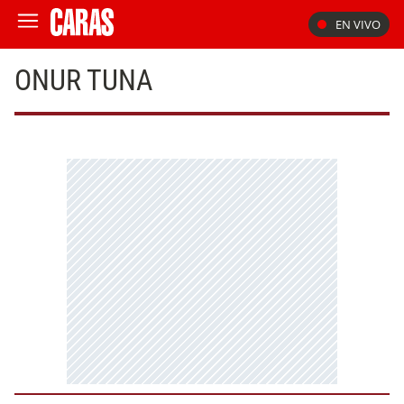
EN VIVO
ONUR TUNA