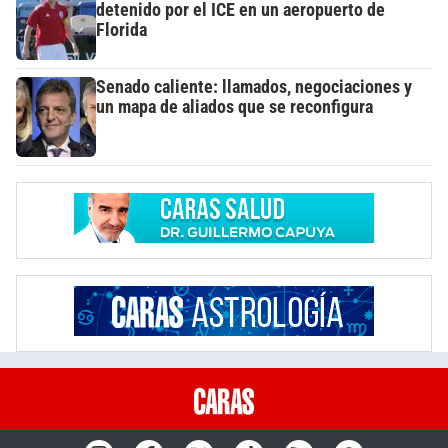
detenido por el ICE en un aeropuerto de
Florida
Senado caliente: llamados, negociaciones y
un mapa de aliados que se reconfigura