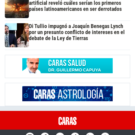
artificial reveló cuáles serían los primeros
países latinoamericanos en ser derrotados
Di Tullio impugnó a Joaquín Benegas Lynch
por un presunto conflicto de intereses en el
debate de la Ley de Tierras