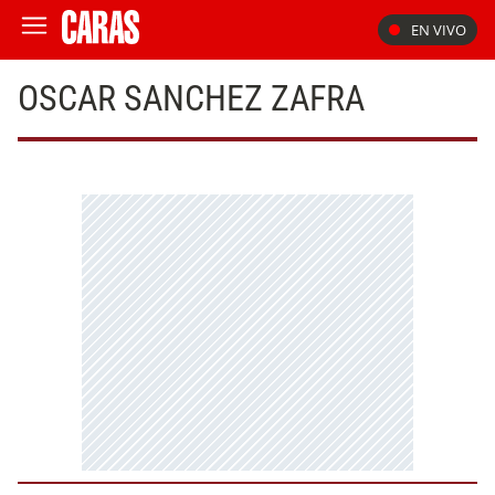
EN VIVO
OSCAR SANCHEZ ZAFRA