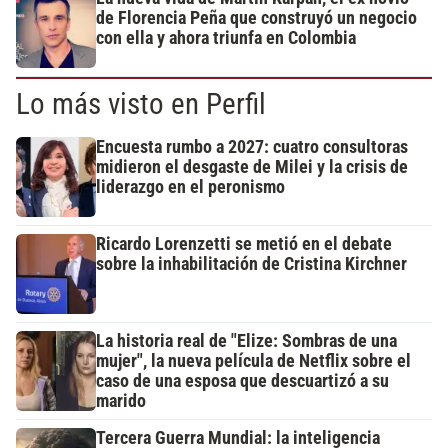
de Florencia Peña que construyó un negocio
con ella y ahora triunfa en Colombia
Lo más visto en Perfil
Encuesta rumbo a 2027: cuatro consultoras
midieron el desgaste de Milei y la crisis de
liderazgo en el peronismo
Ricardo Lorenzetti se metió en el debate
sobre la inhabilitación de Cristina Kirchner
La historia real de "Elize: Sombras de una
mujer", la nueva película de Netflix sobre el
caso de una esposa que descuartizó a su
marido
Tercera Guerra Mundial: la inteligencia