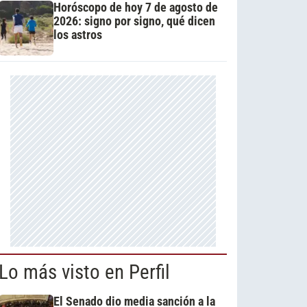
Horóscopo de hoy 7 de agosto de
2026: signo por signo, qué dicen
los astros
Lo más visto en Perfil
El Senado dio media sanción a la