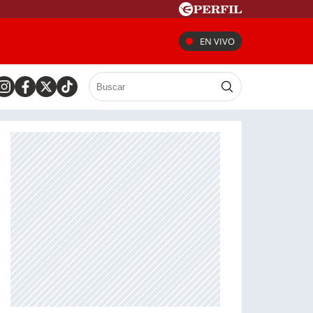
EN VIVO