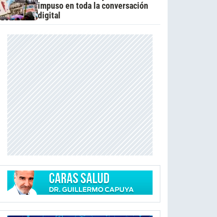
impuso en toda la conversación
digital