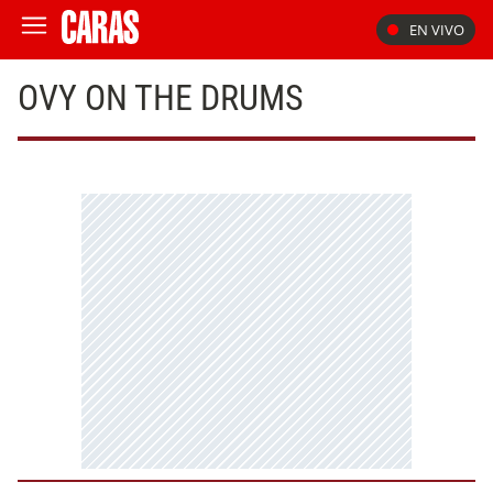
EN VIVO
OVY ON THE DRUMS