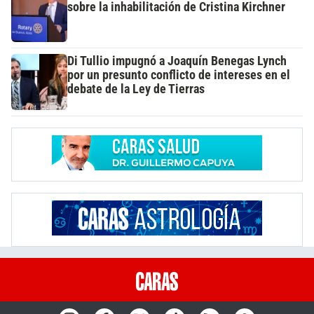
sobre la inhabilitación de Cristina Kirchner
Di Tullio impugnó a Joaquín Benegas Lynch
por un presunto conflicto de intereses en el
debate de la Ley de Tierras