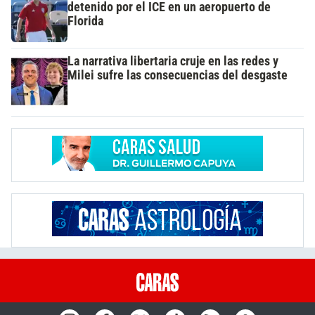
detenido por el ICE en un aeropuerto de
Florida
La narrativa libertaria cruje en las redes y
Milei sufre las consecuencias del desgaste