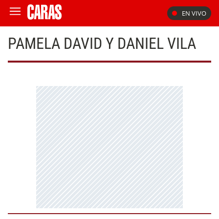
EN VIVO
PAMELA DAVID Y DANIEL VILA