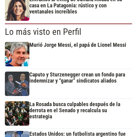
casa en La Patagonia: rústico y con
ventanales increíbles
Lo más visto en Perfil
Murió Jorge Messi, el papá de Lionel Messi
Caputo y Sturzenegger crean un fondo para
indemnizar y “ganar” sindicatos aliados
La Rosada busca culpables después de la
derrota en el Senado y recalcula su
estrategia
Estados Unidos: un futbolista argentino fue