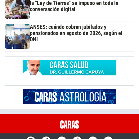
la "Ley de Tierras" se impuso en toda la
conversación digital
ANSES: cuándo cobran jubilados y
pensionados en agosto de 2026, según el
DNI