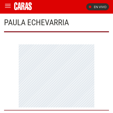
EN VIVO
PAULA ECHEVARRIA