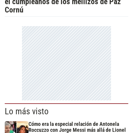
el cumpleaños de los mellizos de Paz
Cornú
Lo más visto
Cómo era la especial relación de Antonela
Roccuzzo con Jorge Messi más allá de Lionel