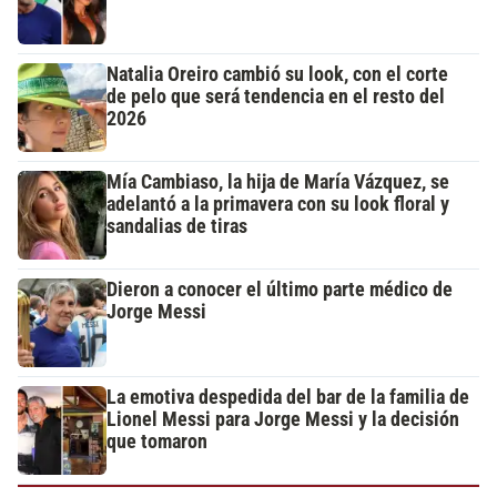
Natalia Oreiro cambió su look, con el corte
de pelo que será tendencia en el resto del
2026
Mía Cambiaso, la hija de María Vázquez, se
adelantó a la primavera con su look floral y
sandalias de tiras
Dieron a conocer el último parte médico de
Jorge Messi
La emotiva despedida del bar de la familia de
Lionel Messi para Jorge Messi y la decisión
que tomaron