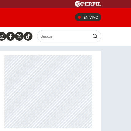
EN VIVO