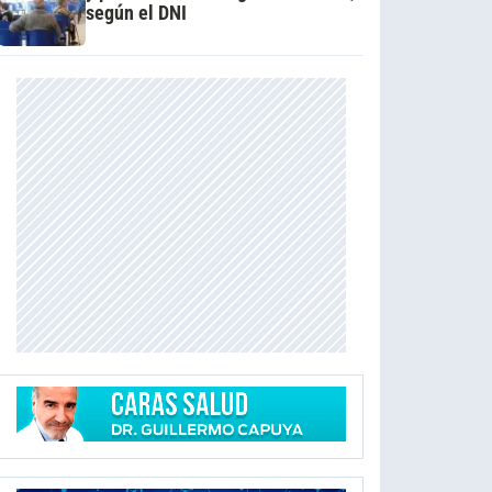
según el DNI