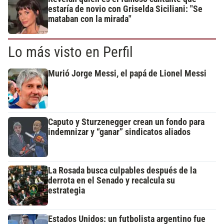
estaría de novio con Griselda Siciliani: "Se
mataban con la mirada"
Lo más visto en Perfil
Murió Jorge Messi, el papá de Lionel Messi
Caputo y Sturzenegger crean un fondo para
indemnizar y “ganar” sindicatos aliados
La Rosada busca culpables después de la
derrota en el Senado y recalcula su
estrategia
Estados Unidos: un futbolista argentino fue