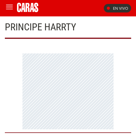
EN VIVO
PRINCIPE HARRTY