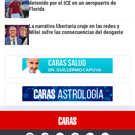
detenido por el ICE en un aeropuerto de
Florida
La narrativa libertaria cruje en las redes y
Milei sufre las consecuencias del desgaste