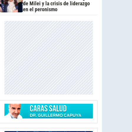
de Milei y la crisis de liderazgo
en el peronismo