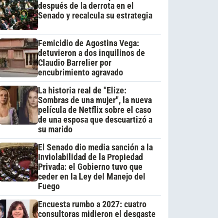
después de la derrota en el
Senado y recalcula su estrategia
Femicidio de Agostina Vega:
detuvieron a dos inquilinos de
Claudio Barrelier por
encubrimiento agravado
La historia real de "Elize:
Sombras de una mujer", la nueva
película de Netflix sobre el caso
de una esposa que descuartizó a
su marido
El Senado dio media sanción a la
Inviolabilidad de la Propiedad
Privada: el Gobierno tuvo que
ceder en la Ley del Manejo del
Fuego
Encuesta rumbo a 2027: cuatro
consultoras midieron el desgaste