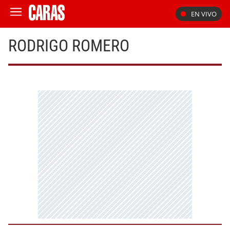
EN VIVO
RODRIGO ROMERO