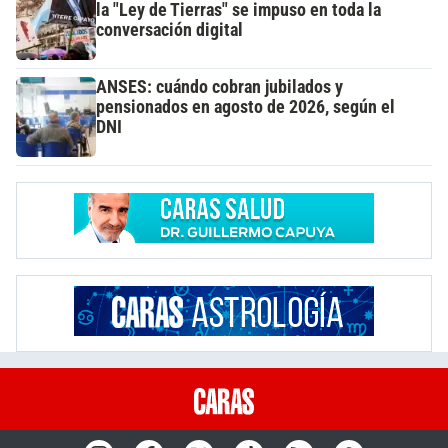
la "Ley de Tierras" se impuso en toda la
conversación digital
ANSES: cuándo cobran jubilados y
pensionados en agosto de 2026, según el
DNI