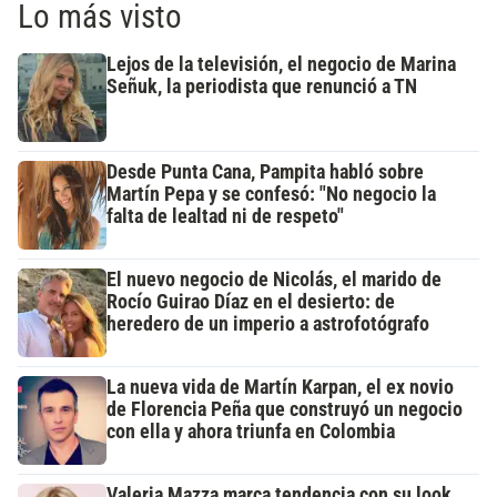
Lo más visto
Lejos de la televisión, el negocio de Marina
Señuk, la periodista que renunció a TN
Desde Punta Cana, Pampita habló sobre
Martín Pepa y se confesó: "No negocio la
falta de lealtad ni de respeto"
El nuevo negocio de Nicolás, el marido de
Rocío Guirao Díaz en el desierto: de
heredero de un imperio a astrofotógrafo
La nueva vida de Martín Karpan, el ex novio
de Florencia Peña que construyó un negocio
con ella y ahora triunfa en Colombia
Valeria Mazza marca tendencia con su look