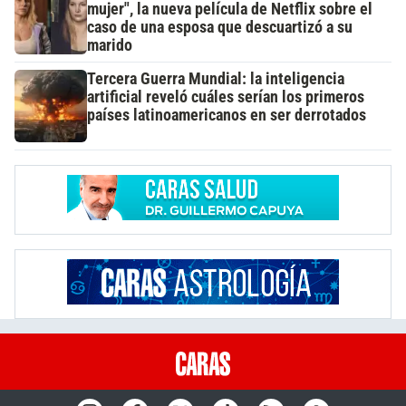
mujer", la nueva película de Netflix sobre el
caso de una esposa que descuartizó a su
marido
Tercera Guerra Mundial: la inteligencia
artificial reveló cuáles serían los primeros
países latinoamericanos en ser derrotados