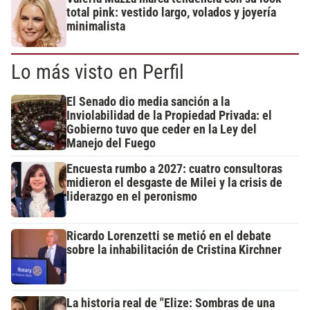
total pink: vestido largo, volados y joyería
minimalista
Lo más visto en Perfil
El Senado dio media sanción a la
Inviolabilidad de la Propiedad Privada: el
Gobierno tuvo que ceder en la Ley del
Manejo del Fuego
Encuesta rumbo a 2027: cuatro consultoras
midieron el desgaste de Milei y la crisis de
liderazgo en el peronismo
Ricardo Lorenzetti se metió en el debate
sobre la inhabilitación de Cristina Kirchner
La historia real de "Elize: Sombras de una