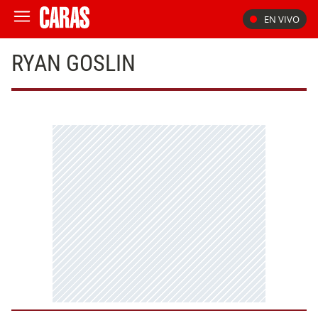
EN VIVO
RYAN GOSLIN