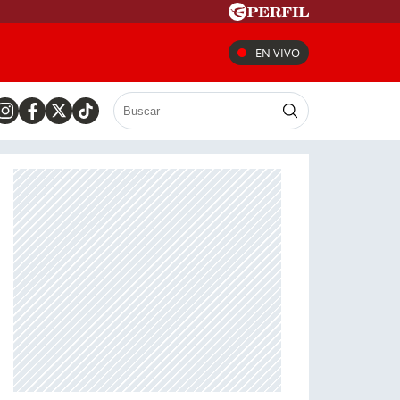
EN VIVO