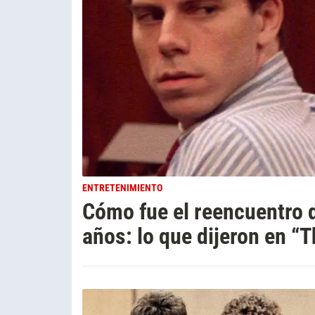
ENTRETENIMIENTO
Cómo fue el reencuentro d
años: lo que dijeron en 