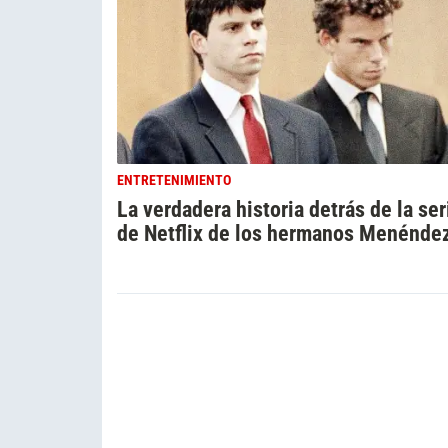
ENTRETENIMIENTO
La verdadera historia detrás de la ser
de Netflix de los hermanos Menénde