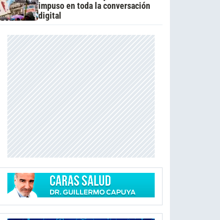
impuso en toda la conversación
digital