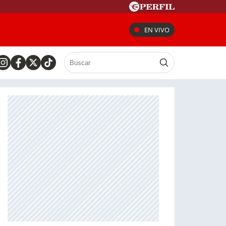
EN VIVO