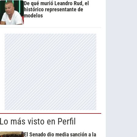
De qué murió Leandro Rud, el
histórico representante de
modelos
Lo más visto en Perfil
El Senado dio media sanción a la