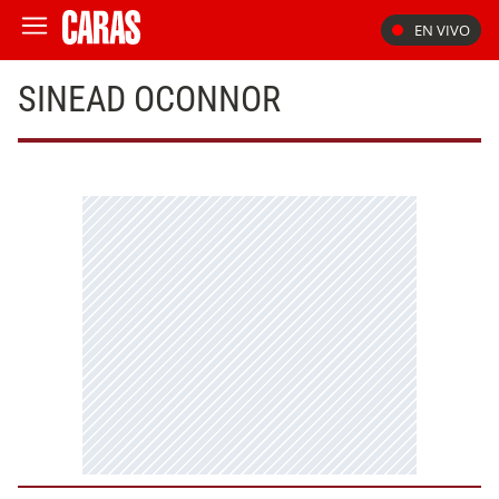
EN VIVO
SINEAD OCONNOR