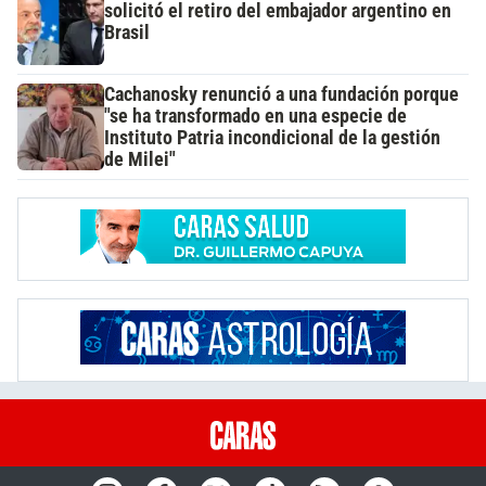
solicitó el retiro del embajador argentino en
Brasil
Cachanosky renunció a una fundación porque
"se ha transformado en una especie de
Instituto Patria incondicional de la gestión
de Milei"