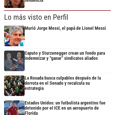
tendencia
Lo más visto en Perfil
Murió Jorge Messi, el papá de Lionel Messi
Caputo y Sturzenegger crean un fondo para
indemnizar y “ganar” sindicatos aliados
La Rosada busca culpables después de la
derrota en el Senado y recalcula su
estrategia
Estados Unidos: un futbolista argentino fue
detenido por el ICE en un aeropuerto de
Florida