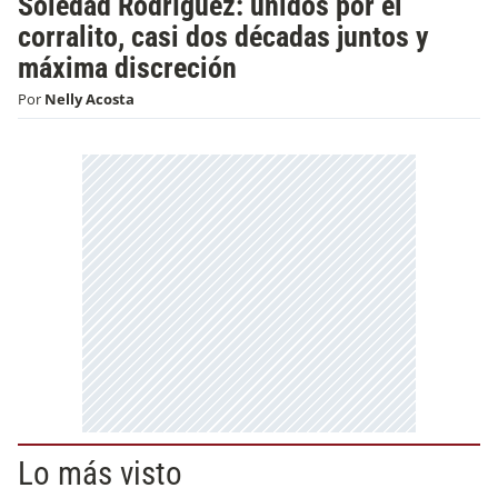
Soledad Rodríguez: unidos por el
corralito, casi dos décadas juntos y
máxima discreción
Por
Nelly Acosta
Lo más visto