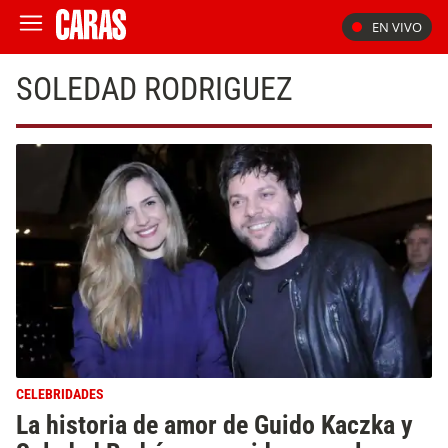
EN VIVO
SOLEDAD RODRIGUEZ
CELEBRIDADES
La historia de amor de Guido Kaczka y