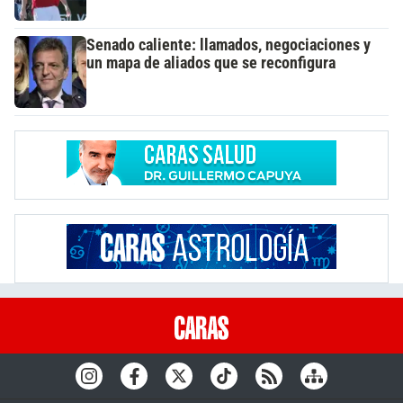
Senado caliente: llamados, negociaciones y
un mapa de aliados que se reconfigura