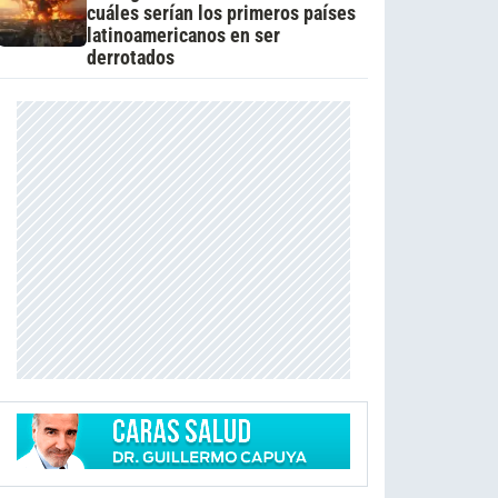
cuáles serían los primeros países
latinoamericanos en ser
derrotados