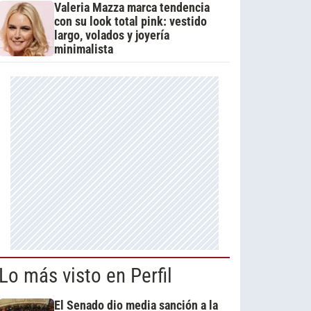
Valeria Mazza marca tendencia
con su look total pink: vestido
largo, volados y joyería
minimalista
Lo más visto en Perfil
El Senado dio media sanción a la