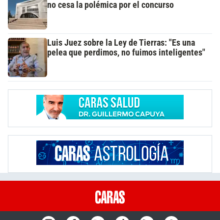
no cesa la polémica por el concurso
Luis Juez sobre la Ley de Tierras: "Es una
pelea que perdimos, no fuimos inteligentes"