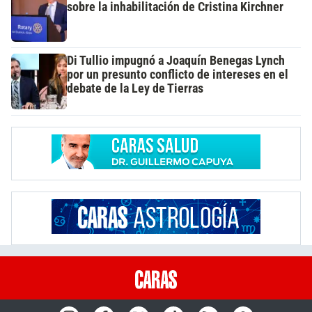
sobre la inhabilitación de Cristina Kirchner
Di Tullio impugnó a Joaquín Benegas Lynch
por un presunto conflicto de intereses en el
debate de la Ley de Tierras