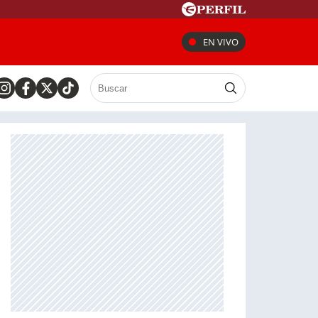
EN VIVO