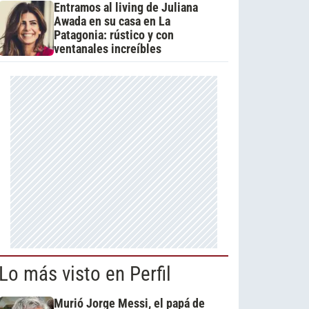
Entramos al living de Juliana
Awada en su casa en La
Patagonia: rústico y con
ventanales increíbles
Lo más visto en Perfil
Murió Jorge Messi, el papá de