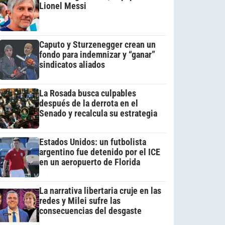
Lionel Messi
Caputo y Sturzenegger crean un
fondo para indemnizar y “ganar”
sindicatos aliados
La Rosada busca culpables
después de la derrota en el
Senado y recalcula su estrategia
Estados Unidos: un futbolista
argentino fue detenido por el ICE
en un aeropuerto de Florida
La narrativa libertaria cruje en las
redes y Milei sufre las
consecuencias del desgaste