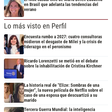
en Brasil que adelanta las tendencias del
verano
Lo más visto en Perfil
Encuesta rumbo a 2027: cuatro consultoras
midieron el desgaste de Milei y la crisis de
liderazgo en el peronismo
Ricardo Lorenzetti se metió en el debate
sobre la inhabilitación de Cristina Kirchner
La historia real de "Elize: Sombras de una
mujer", la nueva película de Netflix sobre el
caso de una esposa que descuartizó a su
marido
Tercera Guerra Mundial: la inteligencia