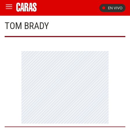
EN VIVO
TOM BRADY