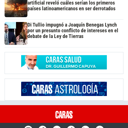
artificial reveló cuáles serían los primeros
países latinoamericanos en ser derrotados
Di Tullio impugnó a Joaquín Benegas Lynch
por un presunto conflicto de intereses en el
debate de la Ley de Tierras