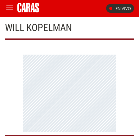
EN VIVO
WILL KOPELMAN