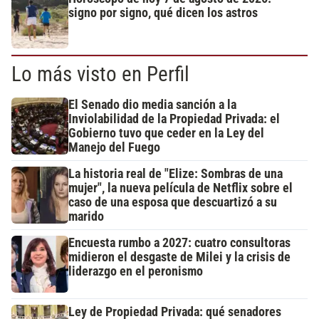
signo por signo, qué dicen los astros
Lo más visto en Perfil
El Senado dio media sanción a la
Inviolabilidad de la Propiedad Privada: el
Gobierno tuvo que ceder en la Ley del
Manejo del Fuego
La historia real de "Elize: Sombras de una
mujer", la nueva película de Netflix sobre el
caso de una esposa que descuartizó a su
marido
Encuesta rumbo a 2027: cuatro consultoras
midieron el desgaste de Milei y la crisis de
liderazgo en el peronismo
Ley de Propiedad Privada: qué senadores