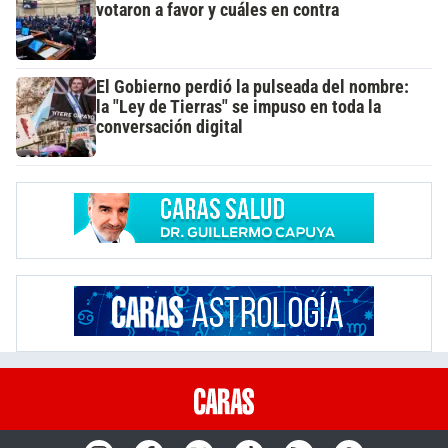
votaron a favor y cuáles en contra
El Gobierno perdió la pulseada del nombre:
la "Ley de Tierras" se impuso en toda la
conversación digital