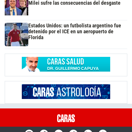
Milei sufre las consecuencias del desgaste
Estados Unidos: un futbolista argentino fue
detenido por el ICE en un aeropuerto de
Florida