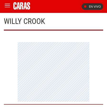
EN VIVO
WILLY CROOK