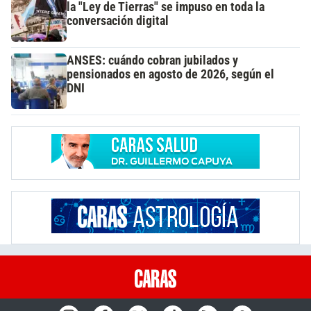
la "Ley de Tierras" se impuso en toda la
conversación digital
ANSES: cuándo cobran jubilados y
pensionados en agosto de 2026, según el
DNI