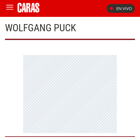
EN VIVO
WOLFGANG PUCK