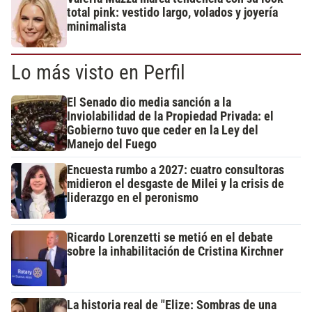
total pink: vestido largo, volados y joyería
minimalista
Lo más visto en Perfil
El Senado dio media sanción a la
Inviolabilidad de la Propiedad Privada: el
Gobierno tuvo que ceder en la Ley del
Manejo del Fuego
Encuesta rumbo a 2027: cuatro consultoras
midieron el desgaste de Milei y la crisis de
liderazgo en el peronismo
Ricardo Lorenzetti se metió en el debate
sobre la inhabilitación de Cristina Kirchner
La historia real de "Elize: Sombras de una