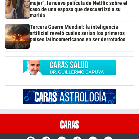
mujer", la nueva película de Netflix sobre el
caso de una esposa que descuartizó a su
marido
Tercera Guerra Mundial: la inteligencia
artificial reveló cuáles serían los primeros
países latinoamericanos en ser derrotados