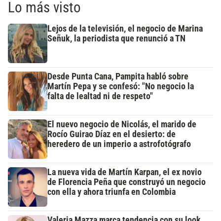
Lo más visto
Lejos de la televisión, el negocio de Marina
Señuk, la periodista que renunció a TN
Desde Punta Cana, Pampita habló sobre
Martín Pepa y se confesó: "No negocio la
falta de lealtad ni de respeto"
El nuevo negocio de Nicolás, el marido de
Rocío Guirao Díaz en el desierto: de
heredero de un imperio a astrofotógrafo
La nueva vida de Martín Karpan, el ex novio
de Florencia Peña que construyó un negocio
con ella y ahora triunfa en Colombia
Valeria Mazza marca tendencia con su look