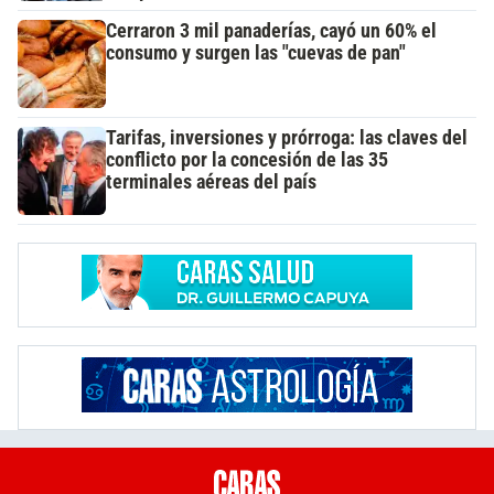
Cerraron 3 mil panaderías, cayó un 60% el
consumo y surgen las "cuevas de pan"
Tarifas, inversiones y prórroga: las claves del
conflicto por la concesión de las 35
terminales aéreas del país