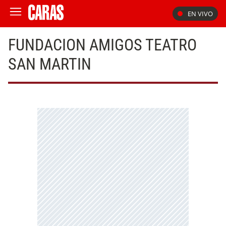
EN VIVO
FUNDACION AMIGOS TEATRO
SAN MARTIN