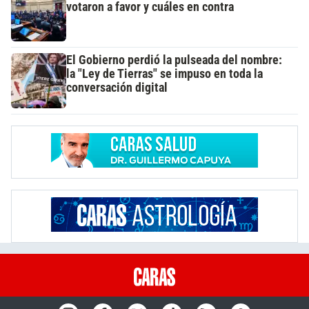
votaron a favor y cuáles en contra
El Gobierno perdió la pulseada del nombre:
la "Ley de Tierras" se impuso en toda la
conversación digital