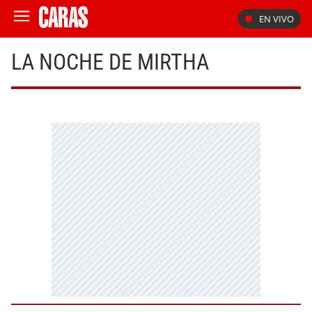
EN VIVO
LA NOCHE DE MIRTHA