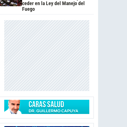
ceder en la Ley del Manejo del
Fuego