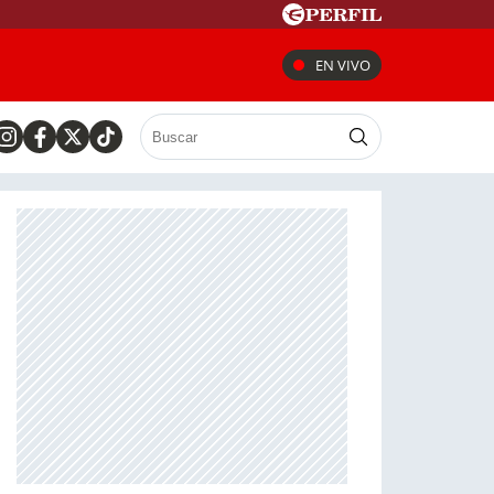
EN VIVO