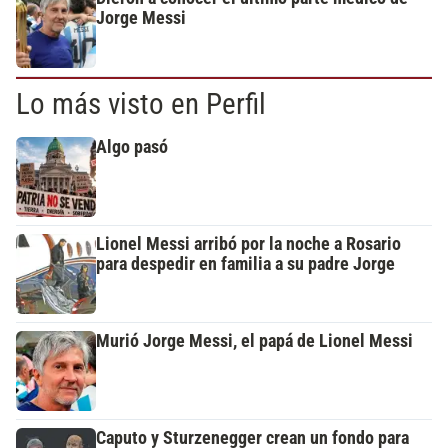
Jorge Messi
Lo más visto en Perfil
Algo pasó
Lionel Messi arribó por la noche a Rosario
para despedir en familia a su padre Jorge
Murió Jorge Messi, el papá de Lionel Messi
Caputo y Sturzenegger crean un fondo para