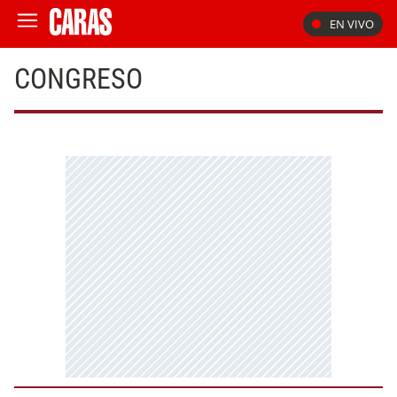
EN VIVO
CONGRESO