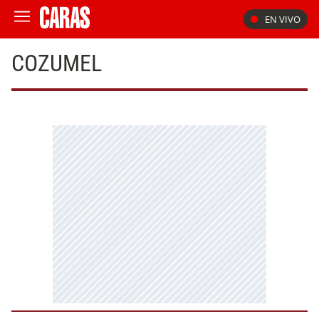
EN VIVO
COZUMEL