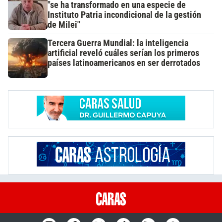
"se ha transformado en una especie de
Instituto Patria incondicional de la gestión
de Milei"
Tercera Guerra Mundial: la inteligencia
artificial reveló cuáles serían los primeros
países latinoamericanos en ser derrotados