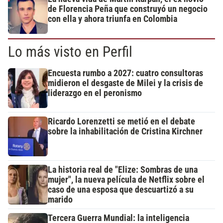
de Florencia Peña que construyó un negocio
con ella y ahora triunfa en Colombia
Lo más visto en Perfil
Encuesta rumbo a 2027: cuatro consultoras
midieron el desgaste de Milei y la crisis de
liderazgo en el peronismo
Ricardo Lorenzetti se metió en el debate
sobre la inhabilitación de Cristina Kirchner
La historia real de "Elize: Sombras de una
mujer", la nueva película de Netflix sobre el
caso de una esposa que descuartizó a su
marido
Tercera Guerra Mundial: la inteligencia