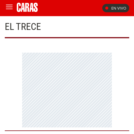
EN VIVO
EL TRECE