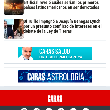
artificial reveló cuáles serían los primeros
países latinoamericanos en ser derrotados
Di Tullio impugnó a Joaquín Benegas Lynch
por un presunto conflicto de intereses en el
debate de la Ley de Tierras