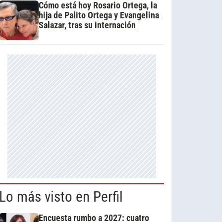
Cómo está hoy Rosario Ortega, la
hija de Palito Ortega y Evangelina
Salazar, tras su internación
Lo más visto en Perfil
Encuesta rumbo a 2027: cuatro