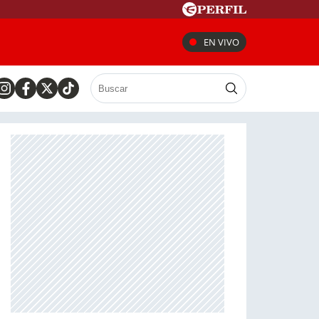
EN VIVO