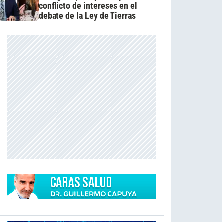
conflicto de intereses en el
debate de la Ley de Tierras