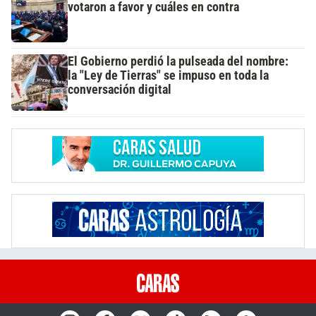
votaron a favor y cuáles en contra
El Gobierno perdió la pulseada del nombre:
la "Ley de Tierras" se impuso en toda la
conversación digital