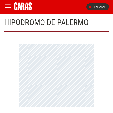
EN VIVO
HIPODROMO DE PALERMO