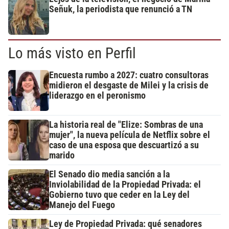
Señuk, la periodista que renunció a TN
Lo más visto en Perfil
Encuesta rumbo a 2027: cuatro consultoras
midieron el desgaste de Milei y la crisis de
liderazgo en el peronismo
La historia real de "Elize: Sombras de una
mujer", la nueva película de Netflix sobre el
caso de una esposa que descuartizó a su
marido
El Senado dio media sanción a la
Inviolabilidad de la Propiedad Privada: el
Gobierno tuvo que ceder en la Ley del
Manejo del Fuego
Ley de Propiedad Privada: qué senadores