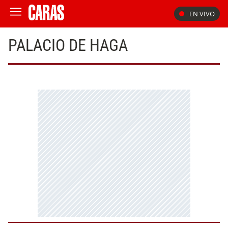
EN VIVO
PALACIO DE HAGA