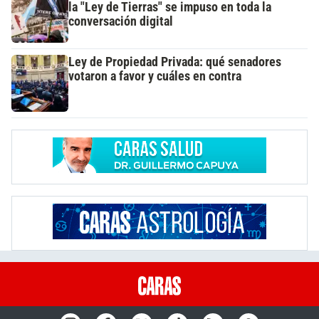
la "Ley de Tierras" se impuso en toda la
conversación digital
Ley de Propiedad Privada: qué senadores
votaron a favor y cuáles en contra