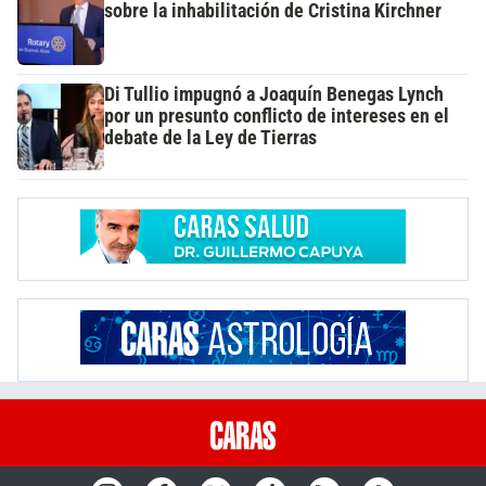
sobre la inhabilitación de Cristina Kirchner
Di Tullio impugnó a Joaquín Benegas Lynch
por un presunto conflicto de intereses en el
debate de la Ley de Tierras