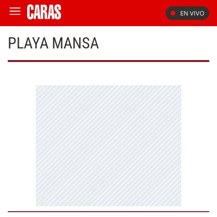
EN VIVO
PLAYA MANSA