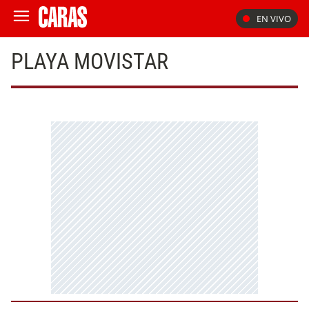
EN VIVO
PLAYA MOVISTAR