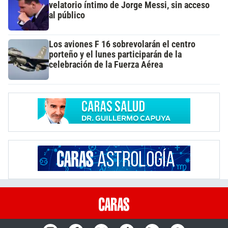
velatorio íntimo de Jorge Messi, sin acceso
al público
Los aviones F 16 sobrevolarán el centro
porteño y el lunes participarán de la
celebración de la Fuerza Aérea