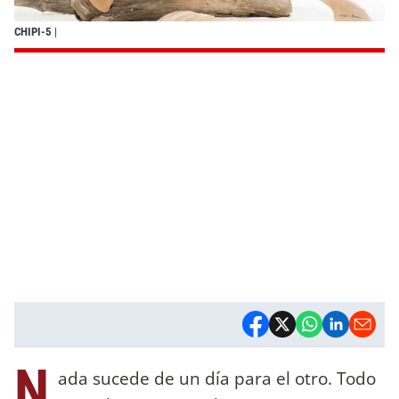
CHIPI-5
|
N
ada sucede de un día para el otro. Todo