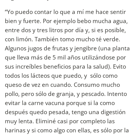
“Yo puedo contar lo que a mí me hace sentir
bien y fuerte. Por ejemplo bebo mucha agua,
entre dos y tres litros por día y, si es posible,
con limón. También tomo mucho té verde.
Algunos jugos de frutas y jengibre (una planta
que lleva más de 5 mil años utilizándose por
sus increíbles beneficios para la salud). Evito
todos los lácteos que puedo, y sólo como
queso de vez en cuando. Consumo mucho
pollo, pero sólo de granja, y pescado. Intento
evitar la carne vacuna porque si la como
después quedo pesada, tengo una digestión
muy lenta. Eliminé casi por completo las
harinas y si como algo con ellas, es sólo por la