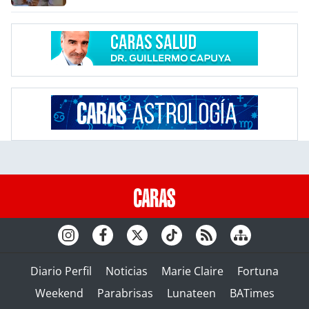
Diario Perfil
Noticias
Marie Claire
Fortuna
Weekend
Parabrisas
Lunateen
BATimes