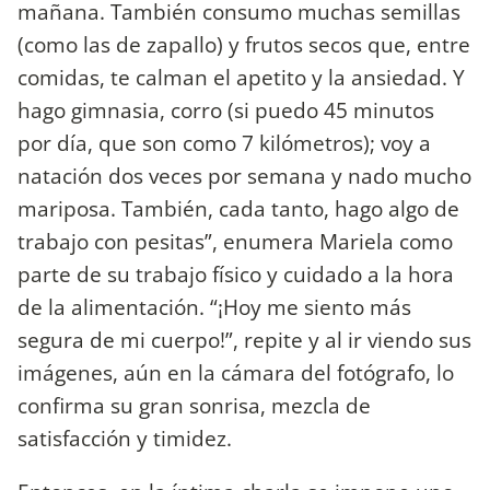
mañana. También consumo muchas semillas
(como las de zapallo) y frutos secos que, entre
comidas, te calman el apetito y la ansiedad. Y
hago gimnasia, corro (si puedo 45 minutos
por día, que son como 7 kilómetros); voy a
natación dos veces por semana y nado mucho
mariposa. También, cada tanto, hago algo de
trabajo con pesitas”, enumera Mariela como
parte de su trabajo físico y cuidado a la hora
de la alimentación. “¡Hoy me siento más
segura de mi cuerpo!”, repite y al ir viendo sus
imágenes, aún en la cámara del fotógrafo, lo
confirma su gran sonrisa, mezcla de
satisfacción y timidez.