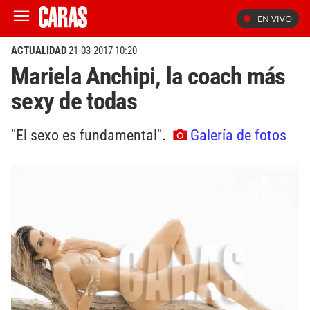
EN VIVO
ACTUALIDAD
21-03-2017 10:20
Mariela Anchipi, la coach más
sexy de todas
"El sexo es fundamental".
Galería de fotos