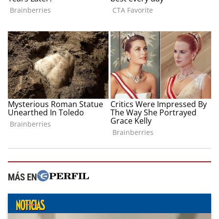
MÁS EN