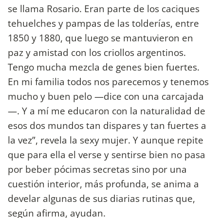
se llama Rosario. Eran parte de los caciques
tehuelches y pampas de las tolderías, entre
1850 y 1880, que luego se mantuvieron en
paz y amistad con los criollos argentinos.
Tengo mucha mezcla de genes bien fuertes.
En mi familia todos nos parecemos y tenemos
mucho y buen pelo —dice con una carcajada
—. Y a mí me educaron con la naturalidad de
esos dos mundos tan dispares y tan fuertes a
la vez”, revela la sexy mujer. Y aunque repite
que para ella el verse y sentirse bien no pasa
por beber pócimas secretas sino por una
cuestión interior, más profunda, se anima a
develar algunas de sus diarias rutinas que,
según afirma, ayudan.