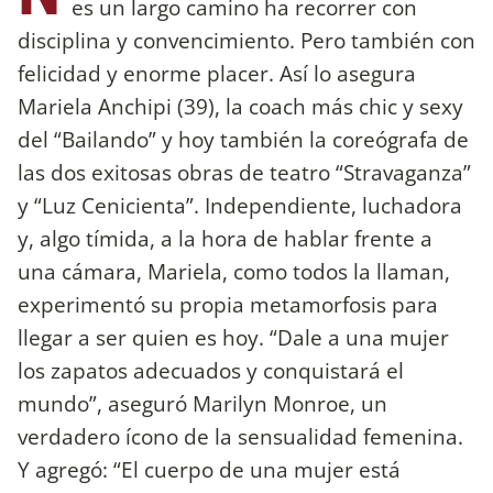
es un largo camino ha recorrer con
disciplina y convencimiento. Pero también con
felicidad y enorme placer. Así lo asegura
Mariela Anchipi (39), la coach más chic y sexy
del “Bailando” y hoy también la coreógrafa de
las dos exitosas obras de teatro “Stravaganza”
y “Luz Cenicienta”. Independiente, luchadora
y, algo tímida, a la hora de hablar frente a
una cámara, Mariela, como todos la llaman,
experimentó su propia metamorfosis para
llegar a ser quien es hoy. “Dale a una mujer
los zapatos adecuados y conquistará el
mundo”, aseguró Marilyn Monroe, un
verdadero ícono de la sensualidad femenina.
Y agregó: “El cuerpo de una mujer está