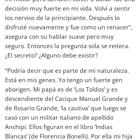
decisión muy fuerte en mi vida. Volví a sentir
los nervios de la principiante. Después lo
disfruté nuevamente y fue como un renacer”,
asegura con su hablar suave pero muy
seguro. Entonces la pregunta sola se reitera.
¿El secreto? ¿Alguno debe existir?
“Podría decir que es parte de mi naturaleza.
Está en mis genes. Yo tengo un fuerte gen
aborigen. Mi papá es de ‘Los Toldos’ y es
descendiente del Cacique Manuel Grande y
de Rosario Grande, ‘la cautiva’ que luego se
casó con un militar italiano de apellido
Anchipi. Ellos figuran en el libro ‘Indias
Blancas’ (de Florencia Bonelli). Por ella mi hija