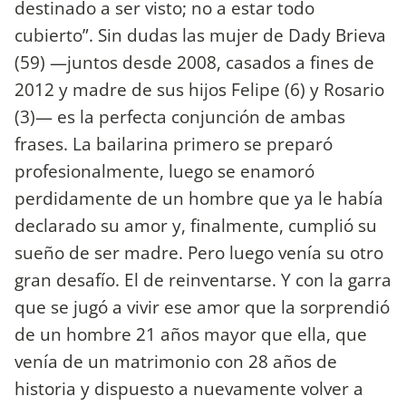
destinado a ser visto; no a estar todo
cubierto”. Sin dudas las mujer de Dady Brieva
(59) ­—juntos desde 2008, casados a fines de
2012 y madre de sus hijos Felipe (6) y Rosario
(3)— es la perfecta conjunción de ambas
frases. La bailarina primero se preparó
profesionalmente, luego se enamoró
perdidamente de un hombre que ya le había
declarado su amor y, finalmente, cumplió su
sueño de ser madre. Pero luego venía su otro
gran desafío. El de reinventarse. Y con la garra
que se jugó a vivir ese amor que la sorprendió
de un hombre 21 años mayor que ella, que
venía de un matrimonio con 28 años de
historia y dispuesto a nuevamente volver a