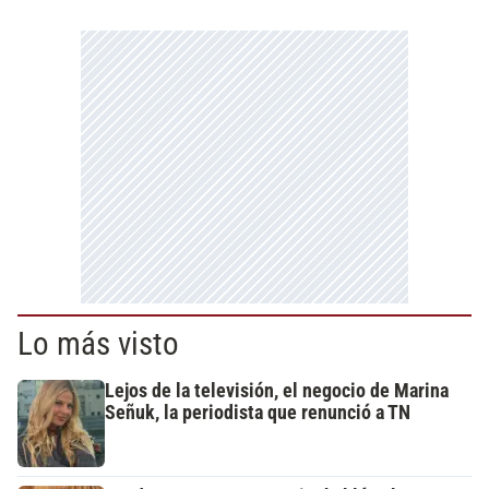
Lo más visto
Lejos de la televisión, el negocio de Marina
Señuk, la periodista que renunció a TN