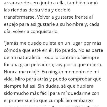
arrancar de cero junto a ella, también tomó
las riendas de su vida y decidió
transformarse. Volver a gustarse frente al
espejo para así gustarle a su hombre y, cada
día, volver a conquistarlo.
“Jamás me quedo quieta en un lugar por más
cómoda que esté en él. No puedo. No es parte
de mi naturaleza. Todo lo contrario. Siempre
fui una gran peleadora; voy por lo que quiero.
Nunca me relajé. En ningún momento de mi
vida. Miro para atrás y puedo comprobar que
siempre fui así. Sin dudas, sé que hubiera
sido mucho más fácil para mí quedarme con
el primer sueño que cumplí. Sin embargo