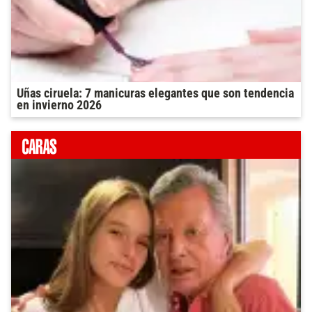
Uñas ciruela: 7 manicuras elegantes que son tendencia
en invierno 2026