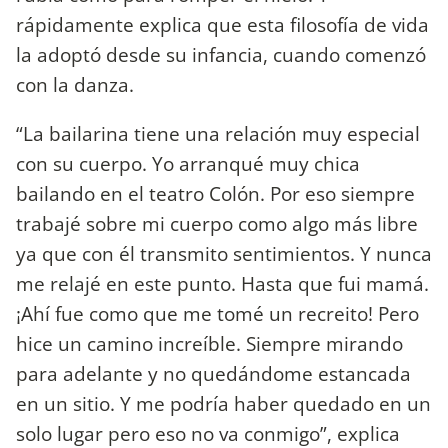
rápidamente explica que esta filosofía de vida
la adoptó desde su infancia, cuando comenzó
con la danza.
“La bailarina tiene una relación muy especial
con su cuerpo. Yo arranqué muy chica
bailando en el teatro Colón. Por eso siempre
trabajé sobre mi cuerpo como algo más libre
ya que con él transmito sentimientos. Y nunca
me relajé en este punto. Hasta que fui mamá.
¡Ahí fue como que me tomé un recreito! Pero
hice un camino increíble. Siempre mirando
para adelante y no quedándome estancada
en un sitio. Y me podría haber quedado en un
solo lugar pero eso no va conmigo”, explica