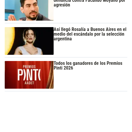
denuncia contra Facundo Moyano por
agresión
Así llegó Rosalía a Buenos Aires en el
medio del escándalo por la selección
argentina
Todos los ganadores de los Premios
Pinti 2026