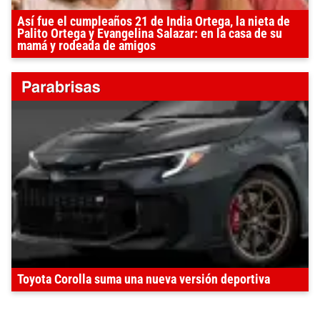
Así fue el cumpleaños 21 de India Ortega, la nieta de
Palito Ortega y Evangelina Salazar: en la casa de su
mamá y rodeada de amigos
Toyota Corolla suma una nueva versión deportiva