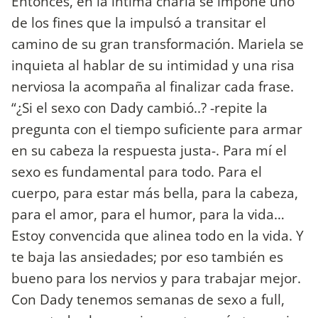
Entonces, en la íntima charla se impone uno
de los fines que la impulsó a transitar el
camino de su gran transformación. Mariela se
inquieta al hablar de su intimidad y una risa
nerviosa la acompaña al finalizar cada frase.
“¿Si el sexo con Dady cambió..? -repite la
pregunta con el tiempo suficiente para armar
en su cabeza la respuesta justa-. Para mí el
sexo es fundamental para todo. Para el
cuerpo, para estar más bella, para la cabeza,
para el amor, para el humor, para la vida…
Estoy convencida que alinea todo en la vida. Y
te baja las ansiedades; por eso también es
bueno para los nervios y para trabajar mejor.
Con Dady tenemos semanas de sexo a full,