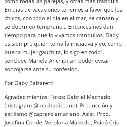
como todas las parejas, y otras más tranquis.
En días de vacaciones tenemos a favor que los
chicos, con todo el día en el mar, se cansan y
se duermen temprano… Entonces nos dan
tiempo para que lo vivamos tranquilos. Dady
es siempre quien toma la iniciativa y yo, como
buena mujer gauchita, lo sigo en todo”,
concluye Mariela Anchipi sin poder evitar
sonrojarse ante su confesión.
Por Gaby Balzaretti
Agradecimientos: Fotos: Gabriel Machado
(Instagram @machaditouno). Producción y
estilismo @caprarolamariano, Asist. Prod.
Josefina Conde. Veroluna MakeUp, Peinó Cris