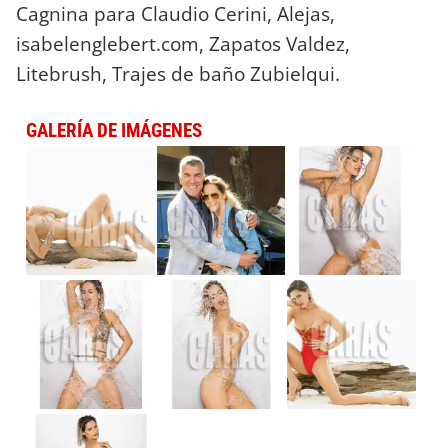
Cagnina para Claudio Cerini, Alejas,
isabelenglebert.com, Zapatos Valdez,
Litebrush, Trajes de baño Zubielqui.
GALERÍA DE IMÁGENES