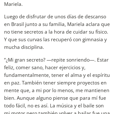
Mariela.
Luego de disfrutar de unos días de descanso
en Brasil junto a su familia, Mariela aclara que
no tiene secretos a la hora de cuidar su físico.
Y que sus curvas las recuperó con gimnasia y
mucha disciplina.
“¿Mi gran secreto? —repite sonriendo—. Estar
feliz, comer sano, hacer ejercicios y,
fundamentalmente, tener el alma y el espíritu
en paz. También tener siempre proyectos en
mente que, a mi por lo menos, me mantienen
bien. Aunque alguno piense que para mí fue
todo fácil, no es así. La música y el baile son
mi motor pero también volver a bailar fue una