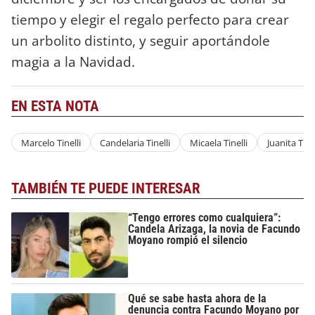
tiempo y elegir el regalo perfecto para crear
un arbolito distinto, y seguir aportándole
magia a la Navidad.
EN ESTA NOTA
Marcelo Tinelli
Candelaria Tinelli
Micaela Tinelli
Juanita Tinel
TAMBIÉN TE PUEDE INTERESAR
“Tengo errores como cualquiera”:
Candela Arizaga, la novia de Facundo
Moyano rompió el silencio
Qué se sabe hasta ahora de la
denuncia contra Facundo Moyano por