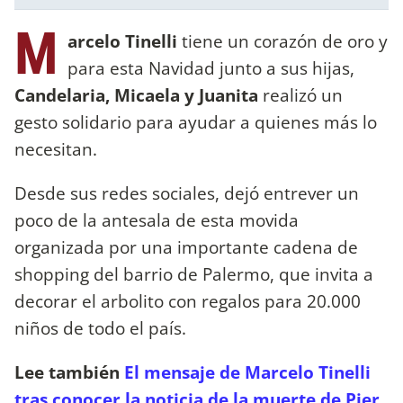
M
arcelo Tinelli
tiene un corazón de oro y
para esta Navidad junto a sus hijas,
Candelaria, Micaela y Juanita
realizó un
gesto solidario para ayudar a quienes más lo
necesitan.
Desde sus redes sociales, dejó entrever un
poco de la antesala de esta movida
organizada por una importante cadena de
shopping del barrio de Palermo, que invita a
decorar el arbolito con regalos para 20.000
niños de todo el país.
Lee también
El mensaje de Marcelo Tinelli
tras conocer la noticia de la muerte de Pier