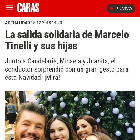
EN VIVO
ACTUALIDAD
15-12-2018 14:20
La salida solidaria de Marcelo
Tinelli y sus hijas
Junto a Candelaria, Micaela y Juanita, el
conductor sorprendió con un gran gesto para
esta Navidad. ¡Mirá!