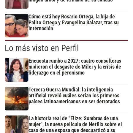
Cómo está hoy Rosario Ortega, la hija de
Palito Ortega y Evangelina Salazar, tras su
internación
Lo más visto en Perfil
Encuesta rumbo a 2027: cuatro consultoras
midieron el desgaste de Milei y la crisis de
liderazgo en el peronismo
Tercera Guerra Mundial: la inteligencia
artificial reveló cuáles serían los primeros
países latinoamericanos en ser derrotados
La historia real de "Elize: Sombras de una
mujer", la nueva película de Netflix sobre el
caso de una esposa que descuartizó a su