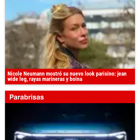
Nicole Neumann mostró su nuevo look parisino: jean
wide leg, rayas marineras y boina