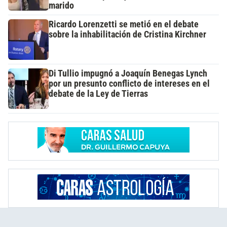
marido
Ricardo Lorenzetti se metió en el debate
sobre la inhabilitación de Cristina Kirchner
Di Tullio impugnó a Joaquín Benegas Lynch
por un presunto conflicto de intereses en el
debate de la Ley de Tierras