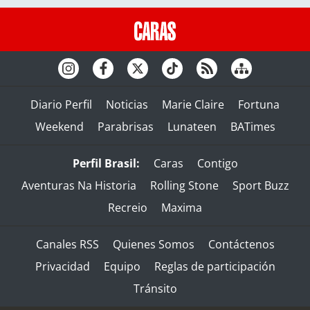
Diario Perfil
Noticias
Marie Claire
Fortuna
Weekend
Parabrisas
Lunateen
BATimes
Perfil Brasil:
Caras
Contigo
Aventuras Na Historia
Rolling Stone
Sport Buzz
Recreio
Maxima
Canales RSS
Quienes Somos
Contáctenos
Privacidad
Equipo
Reglas de participación
Tránsito