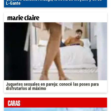
L-Gante
Juguetes sexuales en pareja: conocé las poses para
disfrutarlos al máximo