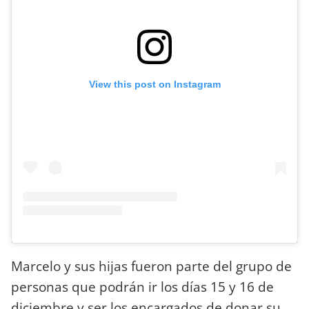
View this post on Instagram
Marcelo y sus hijas fueron parte del grupo de
personas que podrán ir los días 15 y 16 de
diciembre y ser los encargados de donar su