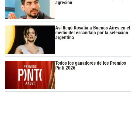
agresión
Así llegó Rosalía a Buenos Aires en el
medio del escándalo por la selección
argentina
Todos los ganadores de los Premios
Pinti 2026