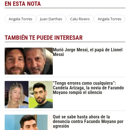
EN ESTA NOTA
Angela Torres
Juan Darthes
Calu Rivero
Angela Torres
TAMBIÉN TE PUEDE INTERESAR
Murió Jorge Messi, el papá de Lionel
Messi
“Tengo errores como cualquiera”:
Candela Arizaga, la novia de Facundo
Moyano rompió el silencio
Qué se sabe hasta ahora de la
denuncia contra Facundo Moyano por
agresión