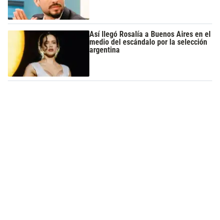
Así llegó Rosalía a Buenos Aires en el
medio del escándalo por la selección
argentina