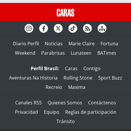
Diario Perfil
Noticias
Marie Claire
Fortuna
Weekend
Parabrisas
Lunateen
BATimes
Perfil Brasil:
Caras
Contigo
Aventuras Na Historia
Rolling Stone
Sport Buzz
Recreio
Maxima
Canales RSS
Quienes Somos
Contáctenos
Privacidad
Equipo
Reglas de participación
Tránsito