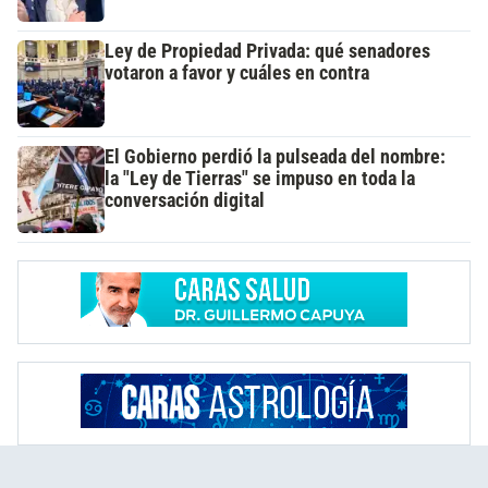
Ley de Propiedad Privada: qué senadores
votaron a favor y cuáles en contra
El Gobierno perdió la pulseada del nombre:
la "Ley de Tierras" se impuso en toda la
conversación digital