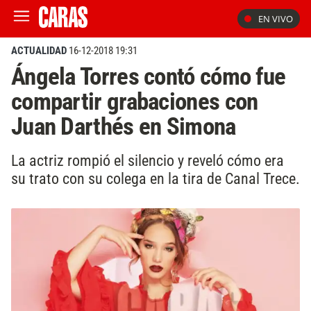
EN VIVO
ACTUALIDAD
16-12-2018 19:31
Ángela Torres contó cómo fue
compartir grabaciones con
Juan Darthés en Simona
La actriz rompió el silencio y reveló cómo era
su trato con su colega en la tira de Canal Trece.