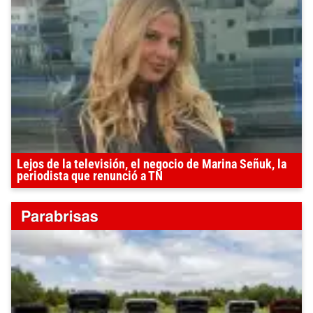
Lejos de la televisión, el negocio de Marina Señuk, la
periodista que renunció a TN