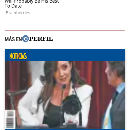
MÁS EN