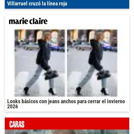
Villarruel cruzó la línea roja
Looks básicos con jeans anchos para cerrar el invierno
2026