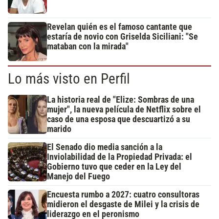
Revelan quién es el famoso cantante que
estaría de novio con Griselda Siciliani: "Se
mataban con la mirada"
Lo más visto en Perfil
La historia real de "Elize: Sombras de una
mujer", la nueva película de Netflix sobre el
caso de una esposa que descuartizó a su
marido
El Senado dio media sanción a la
Inviolabilidad de la Propiedad Privada: el
Gobierno tuvo que ceder en la Ley del
Manejo del Fuego
Encuesta rumbo a 2027: cuatro consultoras
midieron el desgaste de Milei y la crisis de
liderazgo en el peronismo