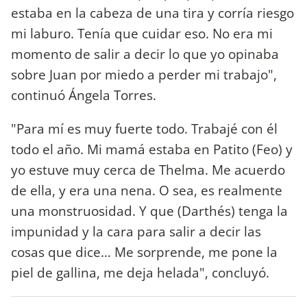
estaba en la cabeza de una tira y corría riesgo
mi laburo. Tenía que cuidar eso. No era mi
momento de salir a decir lo que yo opinaba
sobre Juan por miedo a perder mi trabajo",
continuó Ángela Torres.
"Para mí es muy fuerte todo. Trabajé con él
todo el año. Mi mamá estaba en Patito (Feo) y
yo estuve muy cerca de Thelma. Me acuerdo
de ella, y era una nena. O sea, es realmente
una monstruosidad. Y que (Darthés) tenga la
impunidad y la cara para salir a decir las
cosas que dice… Me sorprende, me pone la
piel de gallina, me deja helada", concluyó.