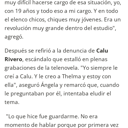
muy difícil hacerse cargo de esa situación, yo,
con 19 años y todo eso a mi cargo. Y en todo
el elenco chicos, chiques muy jóvenes. Era un
revolución muy grande dentro del estudio",
agregó.
Después se refirió a la denuncia de
Calu
Rivero
, escándalo que estalló en plenas
grabaciones de la telenovela. "Yo siempre le
creí a Calu. Y le creo a Thelma y estoy con
ella", aseguró Ángela y remarcó que, cuando
le preguntaban por él, intentaba eludir el
tema.
"Lo que hice fue guardarme. No era
momento de hablar porque por primera vez