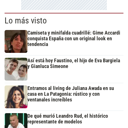
Lo más visto
Camiseta y minifalda cuadrillé: Gime Accardi
conquista España con un original look en
tendencia
Así está hoy Faustino, el hijo de Eva Bargiela
y Gianluca Simeone
Entramos al living de Juliana Awada en su
casa en La Patagonia: rústico y con
ventanales increíbles
De qué murió Leandro Rud, el histórico
representante de modelos