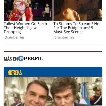
MÁS EN