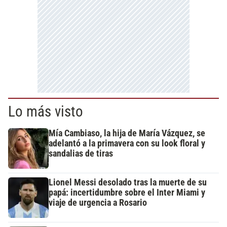
Lo más visto
Mía Cambiaso, la hija de María Vázquez, se
adelantó a la primavera con su look floral y
sandalias de tiras
Lionel Messi desolado tras la muerte de su
papá: incertidumbre sobre el Inter Miami y
viaje de urgencia a Rosario