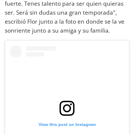
fuerte. Tenes talento para ser quien quieras
ser. Será sin dudas una gran temporada",
escribió Flor junto a la foto en donde se la ve
sonriente junto a su amiga y su familia.
View this post on Instagram