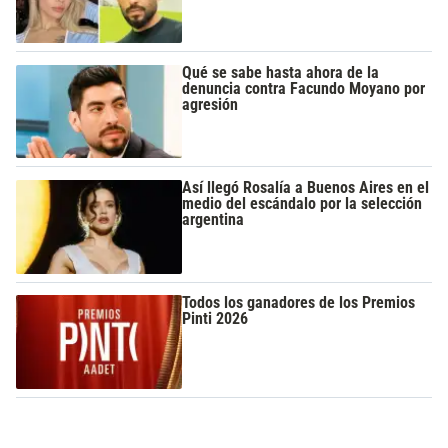
Qué se sabe hasta ahora de la
denuncia contra Facundo Moyano por
agresión
Así llegó Rosalía a Buenos Aires en el
medio del escándalo por la selección
argentina
Todos los ganadores de los Premios
Pinti 2026