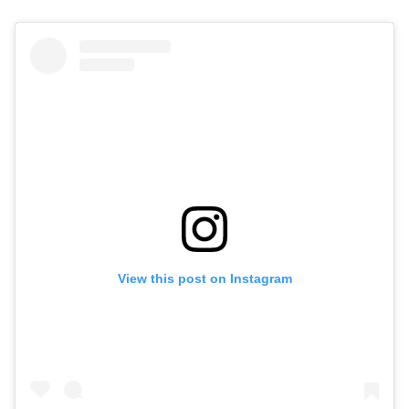
View this post on Instagram