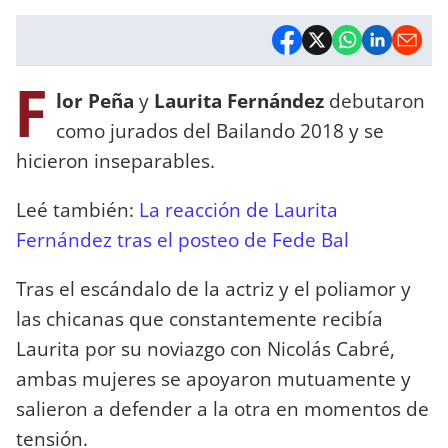
F
lor Peña
y
Laurita Fernández
debutaron
como jurados del Bailando 2018 y se
hicieron inseparables.
Leé también:
La reacción de Laurita
Fernández tras el posteo de Fede Bal
Tras el escándalo de la actriz y el poliamor y
las chicanas que constantemente recibía
Laurita por su noviazgo con Nicolás Cabré,
ambas mujeres se apoyaron mutuamente y
salieron a defender a la otra en momentos de
tensión.