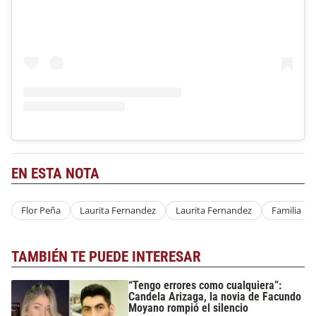
EN ESTA NOTA
Flor Peña
Laurita Fernandez
Laurita Fernandez
Familia
TAMBIÉN TE PUEDE INTERESAR
“Tengo errores como cualquiera”:
Candela Arizaga, la novia de Facundo
Moyano rompió el silencio