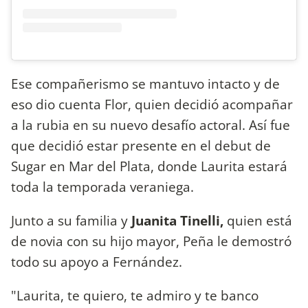
Ese compañerismo se mantuvo intacto y de
eso dio cuenta Flor, quien decidió acompañar
a la rubia en su nuevo desafío actoral. Así fue
que decidió estar presente en el debut de
Sugar en Mar del Plata, donde Laurita estará
toda la temporada veraniega.
Junto a su familia y
Juanita Tinelli,
quien está
de novia con su hijo mayor, Peña le demostró
todo su apoyo a Fernández.
"Laurita, te quiero, te admiro y te banco