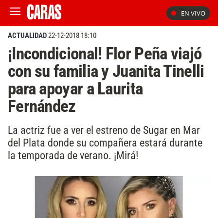
EN VIVO
ACTUALIDAD
22-12-2018 18:10
¡Incondicional! Flor Peña viajó
con su familia y Juanita Tinelli
para apoyar a Laurita
Fernández
La actriz fue a ver el estreno de Sugar en Mar
del Plata donde su compañera estará durante
la temporada de verano. ¡Mirá!