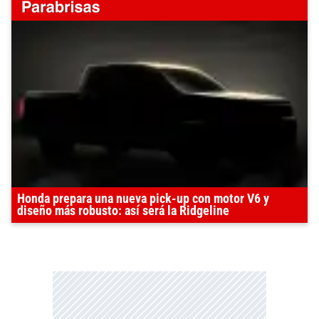
Honda prepara una nueva pick-up con motor V6 y
diseño más robusto: así será la Ridgeline