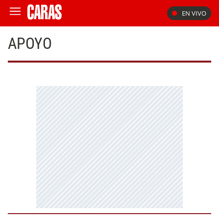
EN VIVO
APOYO