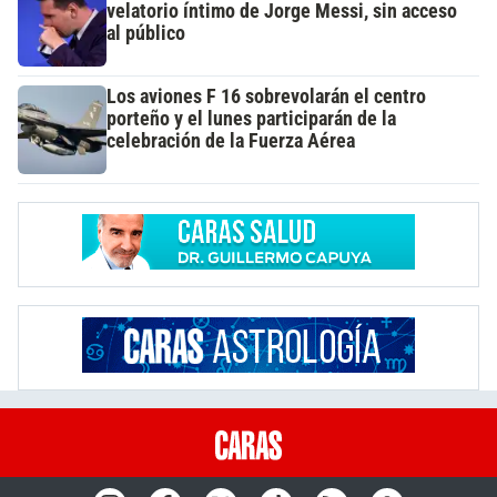
velatorio íntimo de Jorge Messi, sin acceso
al público
Los aviones F 16 sobrevolarán el centro
porteño y el lunes participarán de la
celebración de la Fuerza Aérea