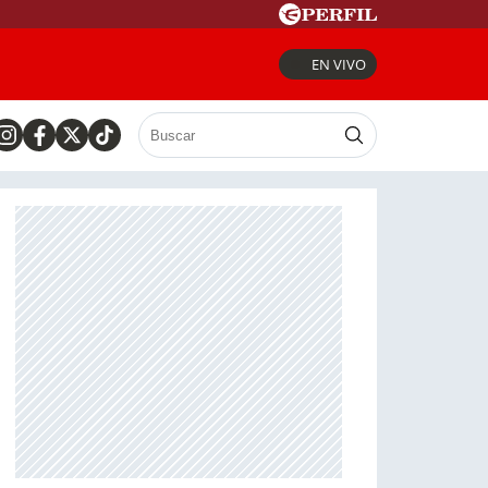
EN VIVO