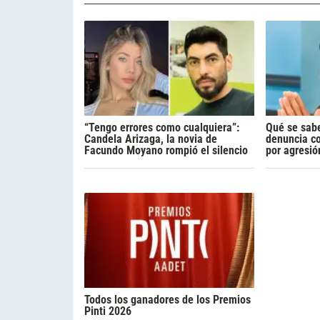
“Tengo errores como cualquiera”:
Qué se sabe
Candela Arizaga, la novia de
denuncia c
Facundo Moyano rompió el silencio
por agresió
Todos los ganadores de los Premios
Pinti 2026