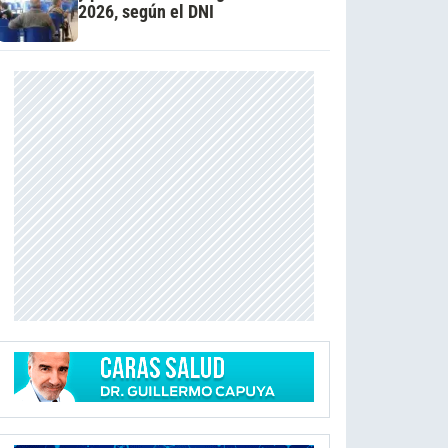
2026, según el DNI