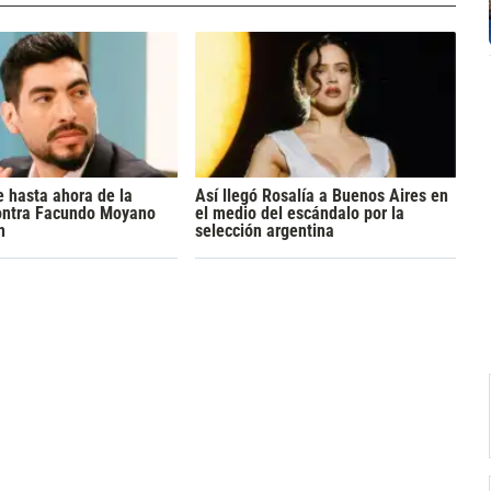
 hasta ahora de la
Así llegó Rosalía a Buenos Aires en
ontra Facundo Moyano
el medio del escándalo por la
n
selección argentina