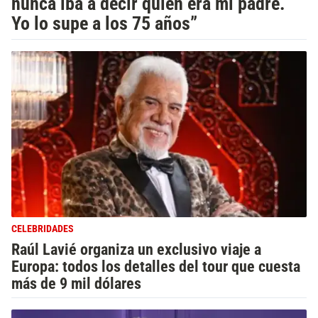
nunca iba a decir quién era mi padre.
Yo lo supe a los 75 años”
CELEBRIDADES
Raúl Lavié organiza un exclusivo viaje a
Europa: todos los detalles del tour que cuesta
más de 9 mil dólares