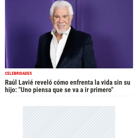
CELEBRIDADES
Raúl Lavié reveló cómo enfrenta la vida sin su
hijo: "Uno piensa que se va a ir primero"