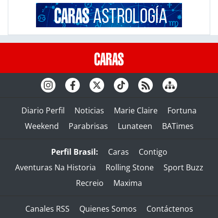
Diario Perfil
Noticias
Marie Claire
Fortuna
Weekend
Parabrisas
Lunateen
BATimes
Perfil Brasil:
Caras
Contigo
Aventuras Na Historia
Rolling Stone
Sport Buzz
Recreio
Maxima
Canales RSS
Quienes Somos
Contáctenos