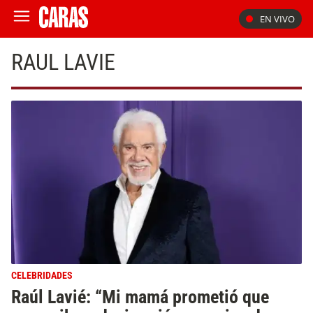
EN VIVO
RAUL LAVIE
CELEBRIDADES
Raúl Lavié: “Mi mamá prometió que