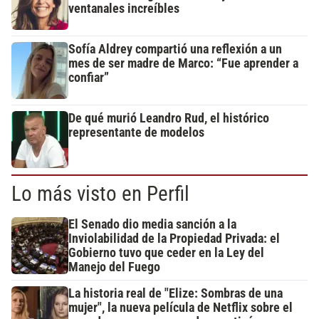
ventanales increíbles
Sofía Aldrey compartió una reflexión a un
mes de ser madre de Marco: “Fue aprender a
confiar”
De qué murió Leandro Rud, el histórico
representante de modelos
Lo más visto en Perfil
El Senado dio media sanción a la
Inviolabilidad de la Propiedad Privada: el
Gobierno tuvo que ceder en la Ley del
Manejo del Fuego
La historia real de "Elize: Sombras de una
mujer", la nueva película de Netflix sobre el