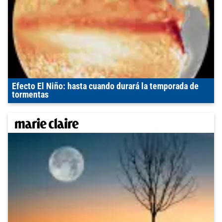
Efecto El Niño: hasta cuando durará la temporada de
tormentas