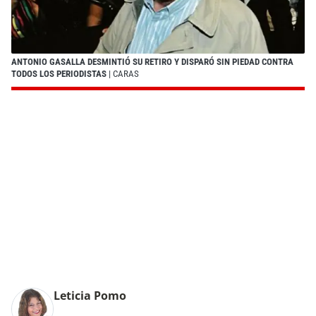
ANTONIO GASALLA DESMINTIÓ SU RETIRO Y DISPARÓ SIN PIEDAD CONTRA
TODOS LOS PERIODISTAS
| CARAS
Leticia Pomo