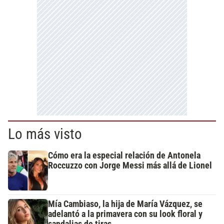
Lo más visto
Cómo era la especial relación de Antonela
Roccuzzo con Jorge Messi más allá de Lionel
Mía Cambiaso, la hija de María Vázquez, se
adelantó a la primavera con su look floral y