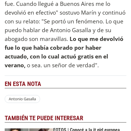
fue. Cuando llegué a Buenos Aires me lo
devolvió en efectivo" sostuvo Marín y continuó
con su relato: "Se portó un fenómeno. Lo que
puedo hablar de Antonio Gasalla y de su
abogado son maravillas.
Lo que me devolvió
fue lo que había cobrado por haber
actuado, con lo cual actuó gratis en el
verano,
o sea. un señor de verdad".
EN ESTA NOTA
Antonio Gasalla
TAMBIÉN TE PUEDE INTERESAR
FOTOS | Conocé a la it girl europea