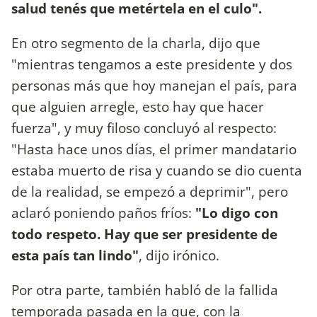
salud tenés que metértela en el culo".
En otro segmento de la charla, dijo que
"mientras tengamos a este presidente y dos
personas más que hoy manejan el país, para
que alguien arregle, esto hay que hacer
fuerza", y muy filoso concluyó al respecto:
"Hasta hace unos días, el primer mandatario
estaba muerto de risa y cuando se dio cuenta
de la realidad, se empezó a deprimir", pero
aclaró poniendo paños fríos:
"Lo digo con
todo respeto. Hay que ser presidente de
esta país tan lindo"
, dijo irónico.
Por otra parte, también habló de la fallida
temporada pasada en la que, con la