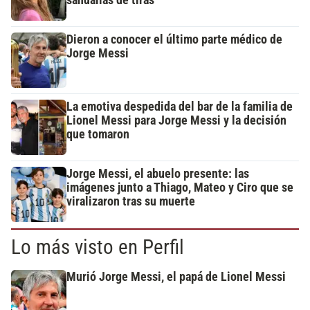
sandalias de tiras
Dieron a conocer el último parte médico de
Jorge Messi
La emotiva despedida del bar de la familia de
Lionel Messi para Jorge Messi y la decisión
que tomaron
Jorge Messi, el abuelo presente: las
imágenes junto a Thiago, Mateo y Ciro que se
viralizaron tras su muerte
Lo más visto en Perfil
Murió Jorge Messi, el papá de Lionel Messi