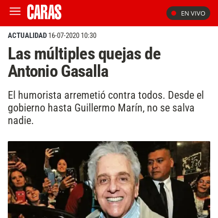
EN VIVO
ACTUALIDAD
16-07-2020 10:30
Las múltiples quejas de
Antonio Gasalla
El humorista arremetió contra todos. Desde el
gobierno hasta Guillermo Marín, no se salva
nadie.