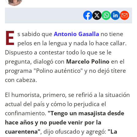
E
s sabido que
Antonio Gasalla
no tiene
pelos en la lengua y nada lo hace callar.
Dispuesto a contestar todo lo que se le
pregunta, dialogó con
Marcelo Polino
en el
programa "Polino auténtico" y no dejó títere
con cabeza.
El humorista, primero, se refirió a la situación
actual del país y cómo lo perjudica el
confinamiento.
"Tengo un masajista desde
hace años y no puede venir por la
cuarentena"
, dijo ofuscado y agregó:
"La