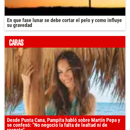
En que fase lunar se debe cortar el pelo y como influye
su gravedad
Desde Punta Cana, Pampita habló sobre Martín Pepa y
se confesó: "No negocio la falta de lealtad ni de