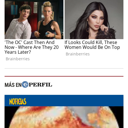
MÁS EN