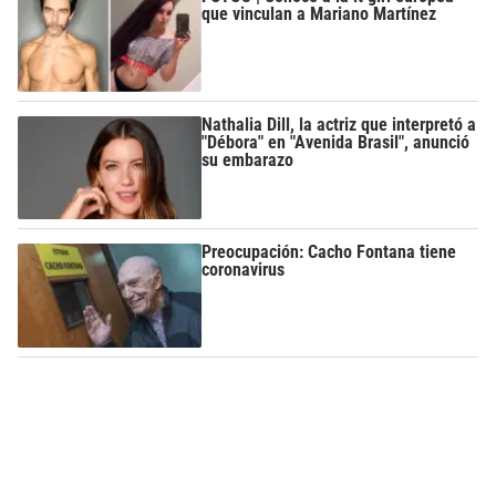
que vinculan a Mariano Martínez
Nathalia Dill, la actriz que interpretó a
"Débora" en "Avenida Brasil", anunció
su embarazo
Preocupación: Cacho Fontana tiene
coronavirus