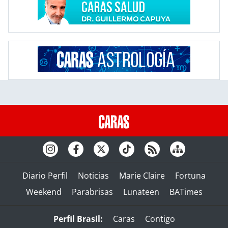
Diario Perfil
Noticias
Marie Claire
Fortuna
Weekend
Parabrisas
Lunateen
BATimes
Perfil Brasil:
Caras
Contigo