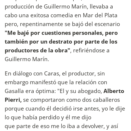
producción de Guillermo Marín, llevaba a
cabo una exitosa comedia en Mar del Plata
pero, repentinamente se bajó del escenario
"Me bajé por cuestiones personales, pero
también por un destrato por parte de los
productores de la obra"
, refiriéndose a
Guillermo Marín.
En diálogo con Caras, el productor, sin
embargo manifestó que la relación con
Gasalla era óptima: "El y su abogado,
Alberto
Pierri,
se comportaron como dos caballeros
porque cuando él decidió irse antes, yo le dije
lo que había perdido y él me dijo
que parte de eso me lo iba a devolver, y así