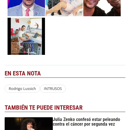
EN ESTA NOTA
Rodrigo Lussich
INTRUSOS
TAMBIÉN TE PUEDE INTERESAR
Julia Zenko confesó estar peleando
contra el cáncer por segunda vez