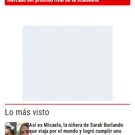
Lo más visto
Así es Micaela, la niñera de Sarah Burlando
que viaja por el mundo y logró cumplir uno