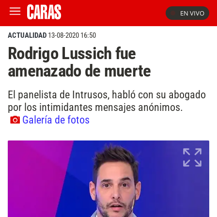
EN VIVO
ACTUALIDAD
13-08-2020 16:50
Rodrigo Lussich fue
amenazado de muerte
El panelista de Intrusos, habló con su abogado
por los intimidantes mensajes anónimos.
Galería de fotos