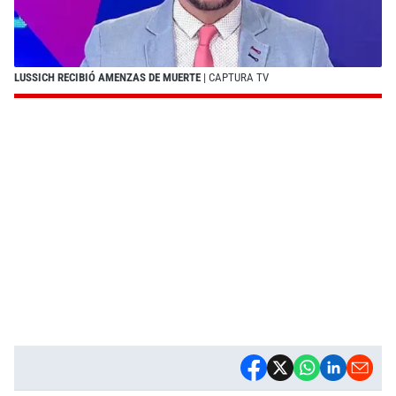
LUSSICH RECIBIÓ AMENZAS DE MUERTE
| CAPTURA TV