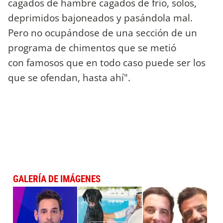
cagados de hambre cagados de frío, solos,
deprimidos bajoneados y pasándola mal.
Pero no ocupándose de una sección de un
programa de chimentos que se metió
con famosos que en todo caso puede ser los
que se ofendan, hasta ahí".
GALERÍA DE IMÁGENES