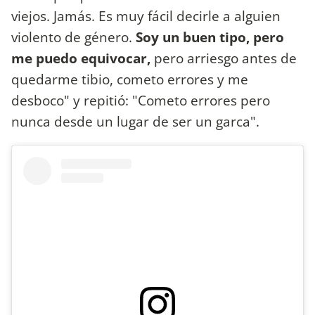
viejos. Jamás. Es muy fácil decirle a alguien
violento de género.
Soy un buen tipo, pero
me puedo equivocar,
pero arriesgo antes de
quedarme tibio, cometo errores y me
desboco" y repitió: "Cometo errores pero
nunca desde un lugar de ser un garca".