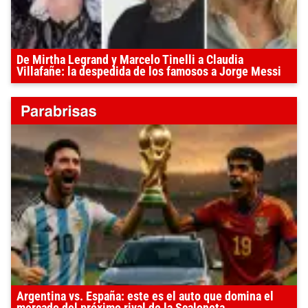
De Mirtha Legrand y Marcelo Tinelli a Claudia
Villafañe: la despedida de los famosos a Jorge Messi
Argentina vs. España: este es el auto que domina el
mercado del próximo rival de la Scaloneta