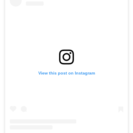
View this post on Instagram