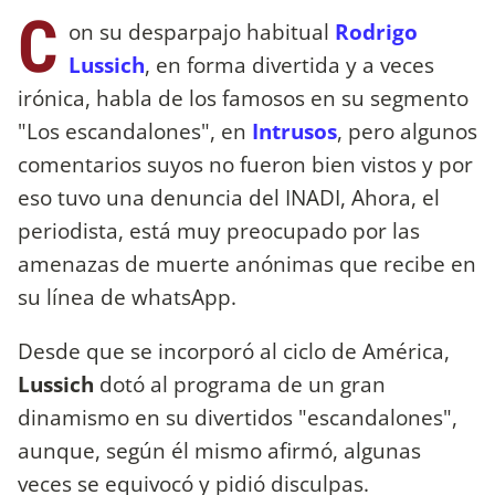
C
on su desparpajo habitual
Rodrigo
Lussich
, en forma divertida y a veces
irónica, habla de los famosos en su segmento
"Los escandalones", en
Intrusos
, pero algunos
comentarios suyos no fueron bien vistos y por
eso tuvo una denuncia del INADI, Ahora, el
periodista, está muy preocupado por las
amenazas de muerte anónimas que recibe en
su línea de whatsApp.
Desde que se incorporó al ciclo de América,
Lussich
dotó al programa de un gran
dinamismo en su divertidos "escandalones",
aunque, según él mismo afirmó, algunas
veces se equivocó y pidió disculpas.