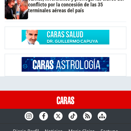
conflicto por la concesión de las 35
terminales aéreas del país