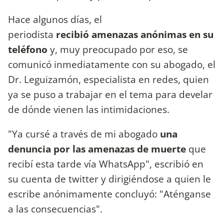
Hace algunos días, el
periodista
recibió amenazas anónimas en su
teléfono
y, muy preocupado por eso, se
comunicó inmediatamente con su abogado, el
Dr. Leguizamón, especialista en redes, quien
ya se puso a trabajar en el tema para develar
de dónde vienen las intimidaciones.
"Ya cursé a través de mi abogado
una
denuncia por las amenazas de muerte
que
recibí esta tarde vía WhatsApp", escribió en
su cuenta de twitter y dirigiéndose a quien le
escribe anónimamente concluyó: "Aténganse
a las consecuencias".