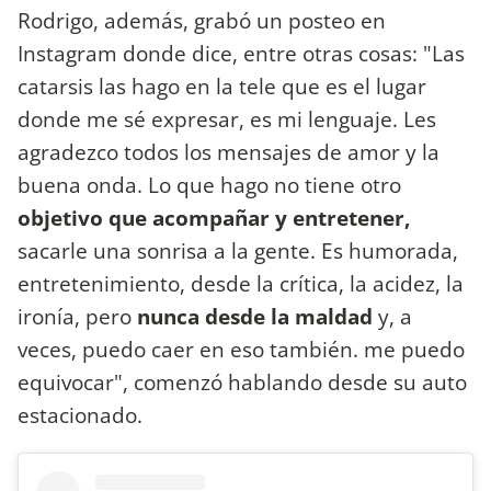
Rodrigo, además, grabó un posteo en
Instagram donde dice, entre otras cosas: "Las
catarsis las hago en la tele que es el lugar
donde me sé expresar, es mi lenguaje. Les
agradezco todos los mensajes de amor y la
buena onda. Lo que hago no tiene otro
objetivo que acompañar y entretener,
sacarle una sonrisa a la gente. Es humorada,
entretenimiento, desde la crítica, la acidez, la
ironía, pero
nunca desde la maldad
y, a
veces, puedo caer en eso también. me puedo
equivocar", comenzó hablando desde su auto
estacionado.