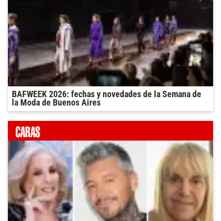
BAFWEEK 2026: fechas y novedades de la Semana de
la Moda de Buenos Aires