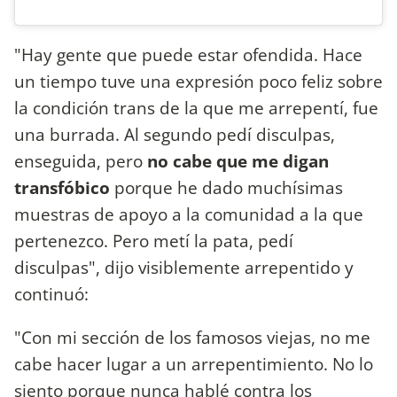
"Hay gente que puede estar ofendida. Hace
un tiempo tuve una expresión poco feliz sobre
la condición trans de la que me arrepentí, fue
una burrada. Al segundo pedí disculpas,
enseguida, pero
no cabe que me digan
transfóbico
porque he dado muchísimas
muestras de apoyo a la comunidad a la que
pertenezco. Pero metí la pata, pedí
disculpas", dijo visiblemente arrepentido y
continuó:
"Con mi sección de los famosos viejas, no me
cabe hacer lugar a un arrepentimiento. No lo
siento porque nunca hablé contra los