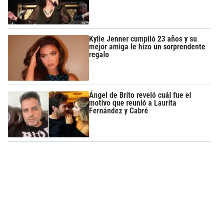
Kylie Jenner cumplió 23 años y su
mejor amiga le hizo un sorprendente
regalo
Ángel de Brito reveló cuál fue el
motivo que reunió a Laurita
Fernández y Cabré