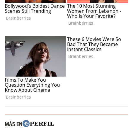
MÁS EN