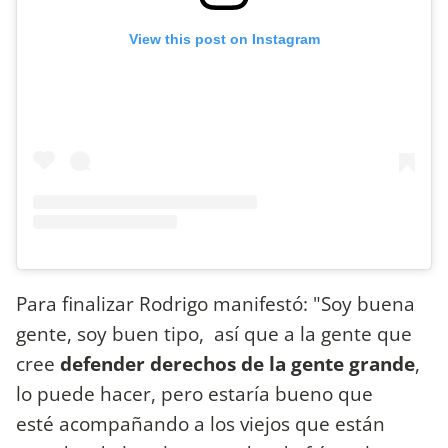
View this post on Instagram
Para finalizar Rodrigo manifestó: "Soy buena
gente, soy buen tipo, así que a la gente que
cree
defender derechos de la gente grande
,
lo puede hacer, pero estaría bueno que
esté acompañando a los viejos que están