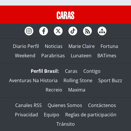
Diario Perfil
Noticias
Marie Claire
Fortuna
Weekend
Parabrisas
Lunateen
BATimes
Perfil Brasil:
Caras
Contigo
Aventuras Na Historia
Rolling Stone
Sport Buzz
Recreio
Maxima
Canales RSS
Quienes Somos
Contáctenos
Privacidad
Equipo
Reglas de participación
Tránsito