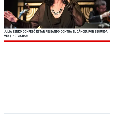
JULIA ZENKO CONFESÓ ESTAR PELEANDO CONTRA EL CÁNCER POR SEGUNDA
VEZ
| INSTAGRAM