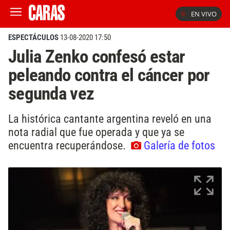
EN VIVO
ESPECTÁCULOS
13-08-2020 17:50
Julia Zenko confesó estar
peleando contra el cáncer por
segunda vez
La histórica cantante argentina reveló en una
nota radial que fue operada y que ya se
encuentra recuperándose.
Galería de fotos