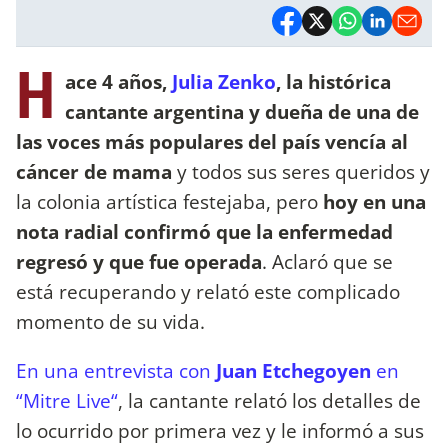
H
ace 4 años,
Julia Zenko
, la histórica
cantante argentina y dueña de una de
las voces más populares del país vencía al
cáncer de mama
y todos sus seres queridos y
la colonia artística festejaba, pero
hoy en una
nota radial confirmó que la enfermedad
regresó y que fue operada
. Aclaró que se
está recuperando y relató este complicado
momento de su vida.
En una entrevista con
Juan Etchegoyen
en
“Mitre Live“
, la cantante relató los detalles de
lo ocurrido por primera vez y le informó a sus