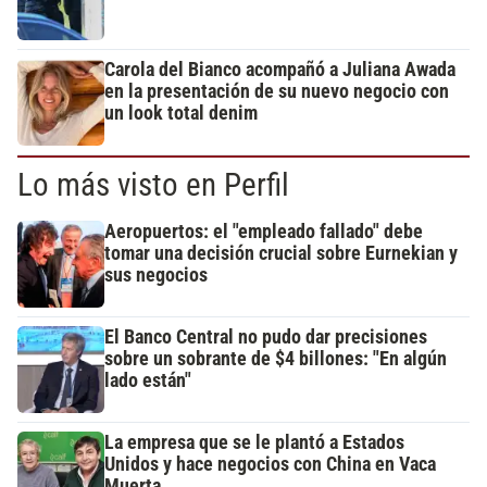
Carola del Bianco acompañó a Juliana Awada
en la presentación de su nuevo negocio con
un look total denim
Lo más visto en Perfil
Aeropuertos: el "empleado fallado" debe
tomar una decisión crucial sobre Eurnekian y
sus negocios
El Banco Central no pudo dar precisiones
sobre un sobrante de $4 billones: "En algún
lado están"
La empresa que se le plantó a Estados
Unidos y hace negocios con China en Vaca
Muerta