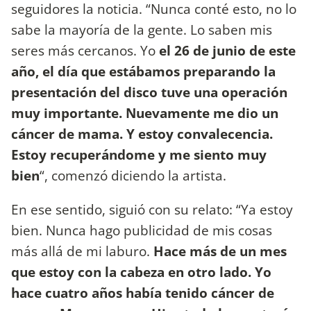
seguidores la noticia. “Nunca conté esto, no lo
sabe la mayoría de la gente. Lo saben mis
seres más cercanos. Yo
el 26 de junio de este
año, el día que estábamos preparando la
presentación del disco tuve una operación
muy importante. Nuevamente me dio un
cáncer de mama. Y estoy convalecencia.
Estoy recuperándome y me siento muy
bien
“, comenzó diciendo la artista.
En ese sentido, siguió con su relato: “Ya estoy
bien. Nunca hago publicidad de mis cosas
más allá de mi laburo.
Hace más de un mes
que estoy con la cabeza en otro lado. Yo
hace cuatro años había tenido cáncer de