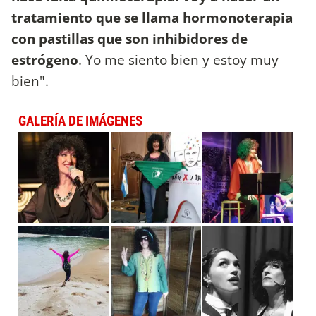
tratamiento que se llama hormonoterapia
con pastillas que son inhibidores de
estrógeno
. Yo me siento bien y estoy muy
bien".
GALERÍA DE IMÁGENES