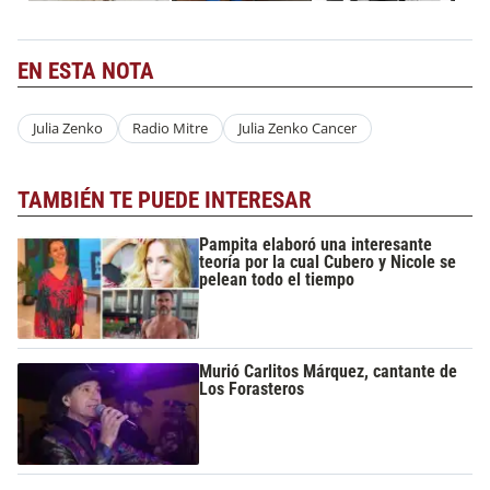
EN ESTA NOTA
Julia Zenko
Radio Mitre
Julia Zenko Cancer
TAMBIÉN TE PUEDE INTERESAR
Pampita elaboró una interesante
teoría por la cual Cubero y Nicole se
pelean todo el tiempo
Murió Carlitos Márquez, cantante de
Los Forasteros